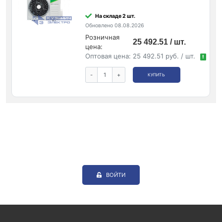
На складе 2 шт.
Обновлено 08.08.2026
Розничная
25 492.51 / шт.
цена:
Оптовая цена:
25 492.51 руб. / шт.
!
-
+
КУПИТЬ
ВОЙТИ