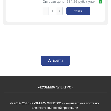
Оптовая цена:
284.26 руб. / упак.
!
-
+
КУПИТЬ
ВОЙТИ
«КУЗЬМИЧ ЭЛЕКТРО»
© 2019–2026 «КУЗЬМИЧ ЭЛЕКТРО» - комплексные поставки
электротехнической продукции