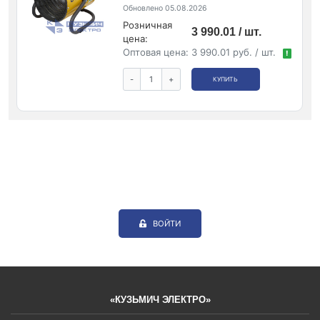
Обновлено 05.08.2026
Розничная
3 990.01 / шт.
цена:
Оптовая цена:
3 990.01 руб. / шт.
!
-
+
КУПИТЬ
ВОЙТИ
«КУЗЬМИЧ ЭЛЕКТРО»