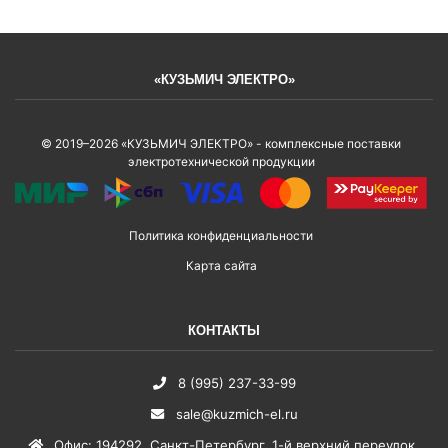
«КУЗЬМИЧ ЭЛЕКТРО»
© 2019–2026 «КУЗЬМИЧ ЭЛЕКТРО» - комплексные поставки
электротехнической продукции
Политика конфиденциальности
Карта сайта
КОНТАКТЫ
8 (995) 237-33-99
sale@kuzmich-el.ru
Офис
:
194292
,
Санкт-Петербург
,
1-й верхний переулок,