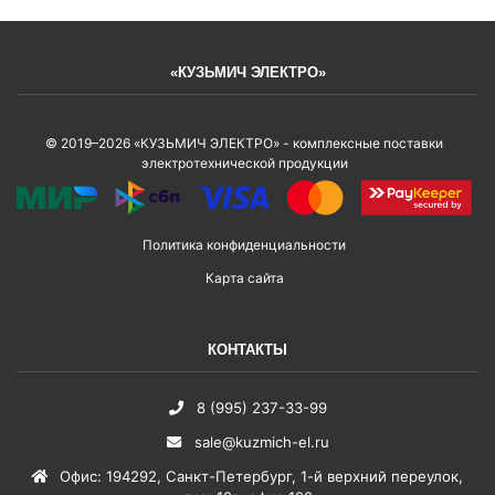
«КУЗЬМИЧ ЭЛЕКТРО»
© 2019–2026 «КУЗЬМИЧ ЭЛЕКТРО» - комплексные поставки
электротехнической продукции
Политика конфиденциальности
Карта сайта
КОНТАКТЫ
8 (995) 237-33-99
sale@kuzmich-el.ru
Офис
:
194292
,
Санкт-Петербург
,
1-й верхний переулок,