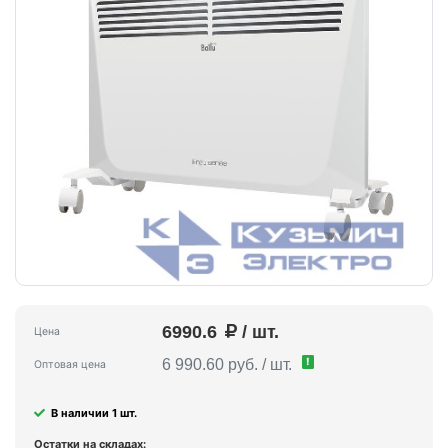
6990.6
/ шт.
Цена
!
6 990.60 руб. / шт.
Оптовая цена
В наличии 1 шт.
Остатки на складах: