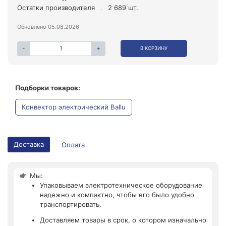
Остатки производителя
2 689 шт.
Обновлено 05.08.2026
-
+
В КОРЗИНУ
Подборки товаров:
Конвектор электрический Ballu
Доставка
Оплата
Мы:
Упаковываем электротехническое оборудование
надежно и компактно, чтобы его было удобно
транспортировать.
Доставляем товары в срок, о котором изначально