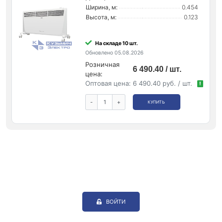
Ширина, м:
0.454
Высота, м:
0.123
На складе 10 шт.
Обновлено 05.08.2026
Розничная
6 490.40 / шт.
цена:
Оптовая цена:
6 490.40 руб. / шт.
!
-
+
КУПИТЬ
ВОЙТИ