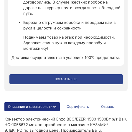
договорились. В случае жестких пробок на
дороге наш курьер почти всегда знает объездной
путь.
Бережно отгружаем коробки и передаем вам в
руки в целости и сохранности
Поднимаем товар на этаж при необходимости.
Здоровая спина нужна каждому прорабу и
монтажнику!
Доставка осуществляется в условиях 100% предоплаты.
ПОКАЗАТЬ ЕЩЕ
Описание и характеристики
Сертификаты
Отзывы
Конвектор электрический Enzo BEC/EZER-1500 1500Вт э/т Ballu
НС-1055672 можно приобрести в магазине КУЗЬМИЧ
ЭЛЕКТРО по выгодной цене. Производитель Ballu.