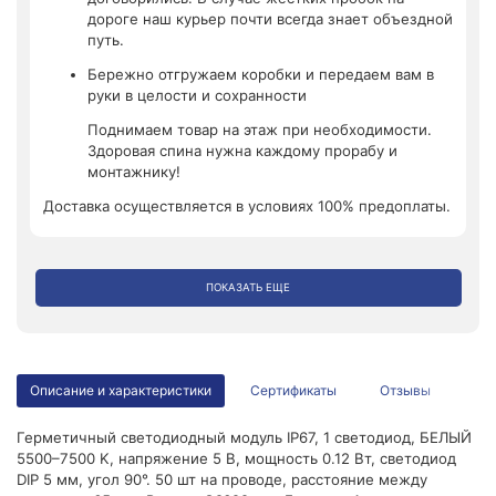
дороге наш курьер почти всегда знает объездной
путь.
Бережно отгружаем коробки и передаем вам в
руки в целости и сохранности
Поднимаем товар на этаж при необходимости.
Здоровая спина нужна каждому прорабу и
монтажнику!
Доставка осуществляется в условиях 100% предоплаты.
ПОКАЗАТЬ ЕЩЕ
Описание и характеристики
Сертификаты
Отзывы
Герметичный светодиодный модуль IP67, 1 светодиод, БЕЛЫЙ
5500–7500 K, напряжение 5 В, мощность 0.12 Вт, светодиод
DIP 5 мм, угол 90°. 50 шт на проводе, расстояние между