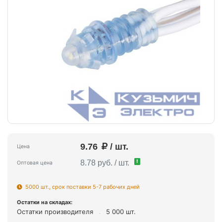
9.76
/ шт.
Цена
!
8.78 руб. / шт.
Оптовая цена
5000 шт., срок поставки 5-7 рабочих дней
Остатки на складах:
Остатки производителя
5 000 шт.