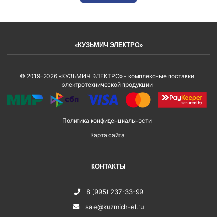
«КУЗЬМИЧ ЭЛЕКТРО»
© 2019–2026 «КУЗЬМИЧ ЭЛЕКТРО» - комплексные поставки
электротехнической продукции
Политика конфиденциальности
Карта сайта
КОНТАКТЫ
8 (995) 237-33-99
sale@kuzmich-el.ru