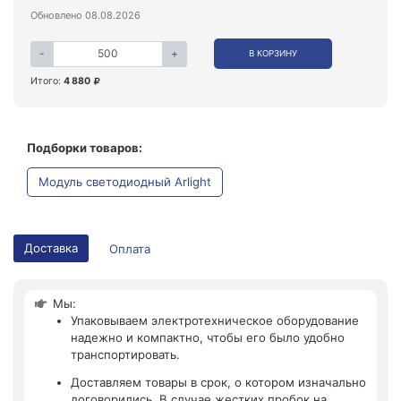
Обновлено 08.08.2026
-
+
В КОРЗИНУ
Итого:
4 880
Подборки товаров:
Модуль светодиодный Arlight
Доставка
Оплата
Мы:
Упаковываем электротехническое оборудование
надежно и компактно, чтобы его было удобно
транспортировать.
Доставляем товары в срок, о котором изначально
договорились. В случае жестких пробок на