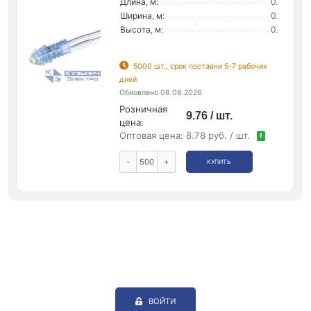
Длина, м:
0.
Ширина, м:
0.
Высота, м:
0.
5000 шт., срок поставки 5-7 рабочих
дней
Обновлено 08.08.2026
Розничная
9.76 / шт.
цена:
Оптовая цена:
8.78 руб. / шт.
!
-
+
КУПИТЬ
ВОЙТИ