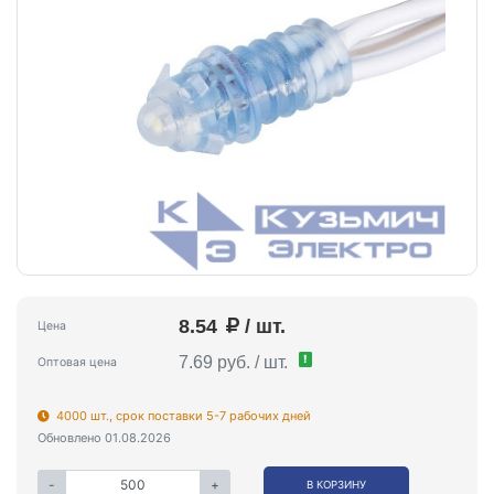
8.54
/ шт.
Цена
!
7.69 руб. / шт.
Оптовая цена
4000 шт., срок поставки 5-7 рабочих дней
Обновлено 01.08.2026
-
+
В КОРЗИНУ