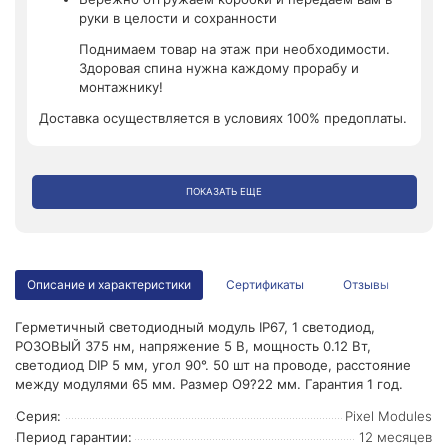
руки в целости и сохранности
Поднимаем товар на этаж при необходимости.
Здоровая спина нужна каждому прорабу и
монтажнику!
Доставка осуществляется в условиях 100% предоплаты.
ПОКАЗАТЬ ЕЩЕ
Описание и характеристики
Сертификаты
Отзывы
Герметичный светодиодный модуль IP67, 1 светодиод,
РОЗОВЫЙ 375 нм, напряжение 5 В, мощность 0.12 Вт,
светодиод DIP 5 мм, угол 90°. 50 шт на проводе, расстояние
между модулями 65 мм. Размер O9?22 мм. Гарантия 1 год.
Серия:
Pixel Modules
Период гарантии:
12 месяцев