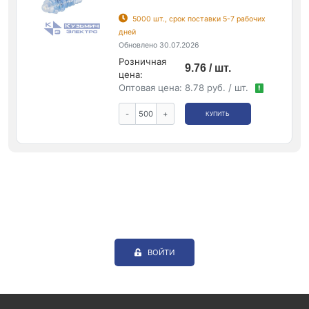
5000 шт., срок поставки 5-7 рабочих
дней
Обновлено 30.07.2026
Розничная
9.76 / шт.
цена:
Оптовая цена:
8.78 руб. / шт.
!
-
+
КУПИТЬ
ВОЙТИ