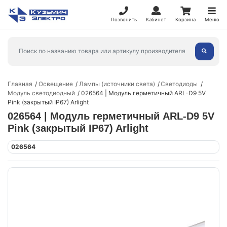
Позвонить
Кабинет
Корзина
Меню
Главная
Освещение
Лампы (источники света)
Светодиоды
Модуль светодиодный
026564 | Модуль герметичный ARL-D9 5V
Pink (закрытый IP67) Arlight
026564 | Модуль герметичный ARL-D9 5V
Pink (закрытый IP67) Arlight
026564