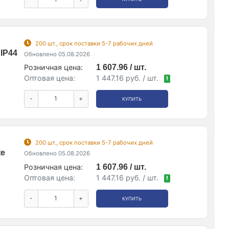
200 шт., срок поставки 5-7 рабочих дней
IP44
Обновлено 05.08.2026
Розничная цена:
1 607.96 / шт.
Оптовая цена:
1 447.16 руб. / шт.
!
-
+
КУПИТЬ
200 шт., срок поставки 5-7 рабочих дней
te
Обновлено 05.08.2026
Розничная цена:
1 607.96 / шт.
Оптовая цена:
1 447.16 руб. / шт.
!
-
+
КУПИТЬ