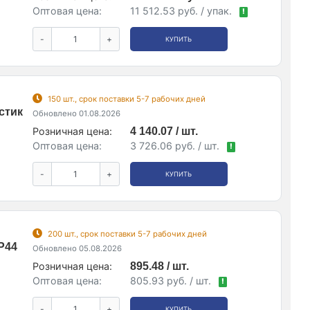
Оптовая цена:
11 512.53 руб. / упак.
!
-
+
КУПИТЬ
150 шт., срок поставки 5-7 рабочих дней
стик
Обновлено 01.08.2026
Розничная цена:
4 140.07 / шт.
Оптовая цена:
3 726.06 руб. / шт.
!
-
+
КУПИТЬ
200 шт., срок поставки 5-7 рабочих дней
P44
Обновлено 05.08.2026
Розничная цена:
895.48 / шт.
Оптовая цена:
805.93 руб. / шт.
!
-
+
КУПИТЬ