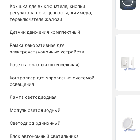
Крышка для выключателя, кнопки,
регулятора освещенности, диммера,
переключателя жалюзи
Датчик движения комплектный
Рамка декоративная для
электроустановочных устройств
Розетка силовая (штепсельная)
Контроллер для управления системой
освещения
Лампа светодиодная
Модуль светодиодный
Светодиод одиночный
Блок автономный светильника