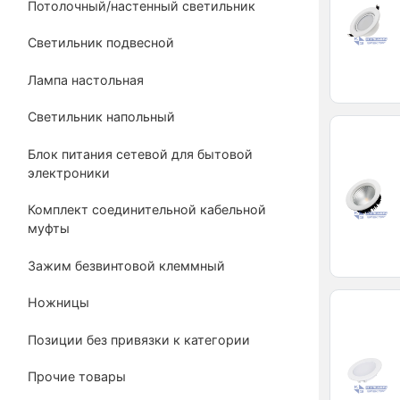
Потолочный/настенный светильник
Светильник подвесной
Лампа настольная
Светильник напольный
Блок питания сетевой для бытовой
электроники
Комплект соединительной кабельной
муфты
Зажим безвинтовой клеммный
Ножницы
Позиции без привязки к категории
Прочие товары