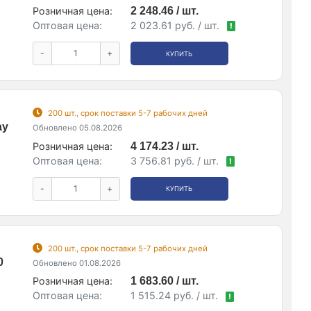
Розничная цена:
2 248.46 / шт.
Оптовая цена:
2 023.61 руб. / шт.
!
-
+
КУПИТЬ
200 шт., срок поставки 5-7 рабочих дней
ay
Обновлено 05.08.2026
Розничная цена:
4 174.23 / шт.
Оптовая цена:
3 756.81 руб. / шт.
!
-
+
КУПИТЬ
200 шт., срок поставки 5-7 рабочих дней
0
Обновлено 01.08.2026
Розничная цена:
1 683.60 / шт.
Оптовая цена:
1 515.24 руб. / шт.
!