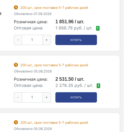
200 шт., срок поставки 5-7 рабочих дней
e
Обновлено 07.08.2026
Розничная цена:
1 851.96 / шт.
Оптовая цена:
1 666.76 руб. / шт.
!
-
+
КУПИТЬ
200 шт., срок поставки 5-7 рабочих дней
Обновлено 05.08.2026
Розничная цена:
2 531.50 / шт.
Оптовая цена:
2 278.35 руб. / шт.
!
-
+
КУПИТЬ
200 шт., срок поставки 5-7 рабочих дней
Обновлено 05.08.2026