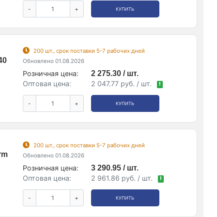
-
+
КУПИТЬ
200 шт., срок поставки 5-7 рабочих дней
40
Обновлено 01.08.2026
Розничная цена:
2 275.30 / шт.
Оптовая цена:
2 047.77 руб. / шт.
!
-
+
КУПИТЬ
200 шт., срок поставки 5-7 рабочих дней
rm
Обновлено 01.08.2026
Розничная цена:
3 290.95 / шт.
Оптовая цена:
2 961.86 руб. / шт.
!
-
+
КУПИТЬ