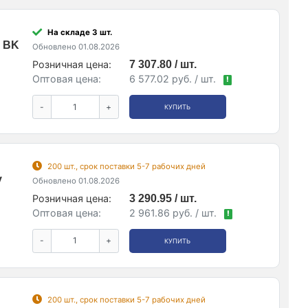
На складе 3 шт.
 BK
Обновлено 01.08.2026
Розничная цена:
7 307.80 / шт.
Оптовая цена:
6 577.02 руб. / шт.
!
-
+
КУПИТЬ
200 шт., срок поставки 5-7 рабочих дней
y
Обновлено 01.08.2026
Розничная цена:
3 290.95 / шт.
Оптовая цена:
2 961.86 руб. / шт.
!
-
+
КУПИТЬ
200 шт., срок поставки 5-7 рабочих дней