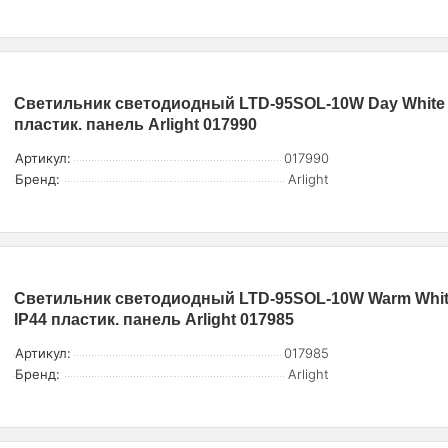
Светильник светодиодный LTD-95SOL-10W Day White 
пластик. панель Arlight 017990
Артикул:
017990
Бренд:
Arlight
Светильник светодиодный LTD-95SOL-10W Warm Whi
IP44 пластик. панель Arlight 017985
Артикул:
017985
Бренд:
Arlight