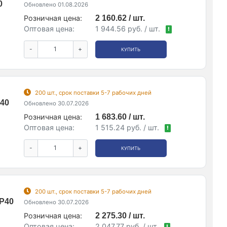
0
Обновлено 01.08.2026
Розничная цена:
2 160.62 / шт.
Оптовая цена:
1 944.56 руб. / шт.
!
-
+
КУПИТЬ
200 шт., срок поставки 5-7 рабочих дней
P40
Обновлено 30.07.2026
Розничная цена:
1 683.60 / шт.
Оптовая цена:
1 515.24 руб. / шт.
!
-
+
КУПИТЬ
200 шт., срок поставки 5-7 рабочих дней
IP40
Обновлено 30.07.2026
Розничная цена:
2 275.30 / шт.
Оптовая цена:
2 047.77 руб. / шт.
!