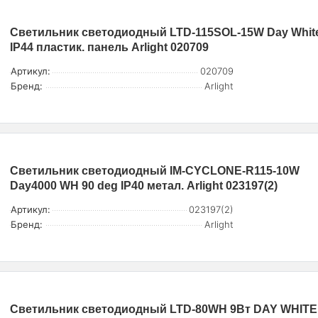
Светильник светодиодный LTD-115SOL-15W Day Whit
IP44 пластик. панель Arlight 020709
Артикул:
020709
Бренд:
Arlight
Светильник светодиодный IM-CYCLONE-R115-10W
Day4000 WH 90 deg IP40 метал. Arlight 023197(2)
Артикул:
023197(2)
Бренд:
Arlight
Светильник светодиодный LTD-80WH 9Вт DAY WHITE