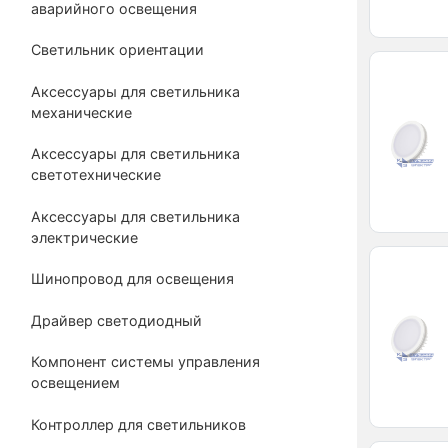
аварийного освещения
Светильник ориентации
Аксессуары для светильника
механические
Аксессуары для светильника
светотехнические
Аксессуары для светильника
электрические
Шинопровод для освещения
Драйвер светодиодный
Компонент системы управления
освещением
Контроллер для светильников