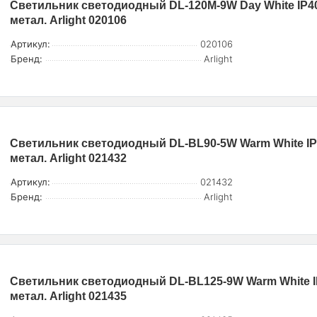
Светильник светодиодный DL-120M-9W Day White IP4
метал. Arlight 020106
Артикул:
020106
Бренд:
Arlight
Светильник светодиодный DL-BL90-5W Warm White I
метал. Arlight 021432
Артикул:
021432
Бренд:
Arlight
Светильник светодиодный DL-BL125-9W Warm White 
метал. Arlight 021435