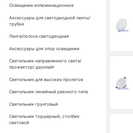
Освещение иллюминационное
Аксессуары для светодиодной ленты/
трубки
Лента/полоса светодиодная
Аксессуары для опор освещения
Светильник направленного света/
прожектор/ даунлайт
Светильник для высоких пролетов
Светильник линейный реечного типа
Светильник грунтовый
Светильник торшерный, столбик
световой