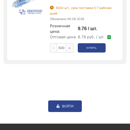
5000 шт., срок поставки 5-7 рабочих
дней
Обновлено 08.08.2026
Розничная
9.76 / шт.
цена:
Оптовая цена:
8.78 руб. / шт.
!
-
+
КУПИТЬ
ВОЙТИ