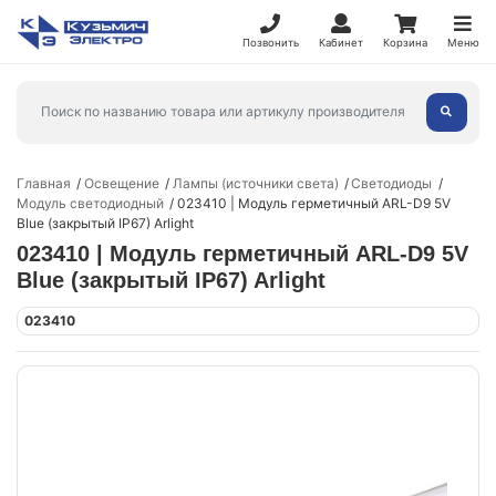
Позвонить
Кабинет
Корзина
Меню
Главная
Освещение
Лампы (источники света)
Светодиоды
Модуль светодиодный
023410 | Модуль герметичный ARL-D9 5V
Blue (закрытый IP67) Arlight
023410 | Модуль герметичный ARL-D9 5V
Blue (закрытый IP67) Arlight
023410