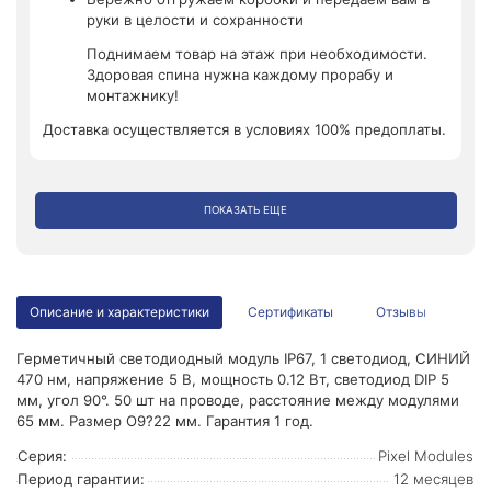
руки в целости и сохранности
Поднимаем товар на этаж при необходимости.
Здоровая спина нужна каждому прорабу и
монтажнику!
Доставка осуществляется в условиях 100% предоплаты.
ПОКАЗАТЬ ЕЩЕ
Описание и характеристики
Сертификаты
Отзывы
Герметичный светодиодный модуль IP67, 1 светодиод, СИНИЙ
470 нм, напряжение 5 В, мощность 0.12 Вт, светодиод DIP 5
мм, угол 90°. 50 шт на проводе, расстояние между модулями
65 мм. Размер O9?22 мм. Гарантия 1 год.
Серия:
Pixel Modules
Период гарантии:
12 месяцев