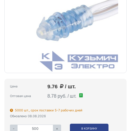
9.76
/ шт.
Цена
!
8.78 руб. / шт.
Оптовая цена
5000 шт., срок поставки 5-7 рабочих дней
Обновлено 08.08.2026
-
+
В КОРЗИНУ