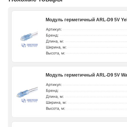
Модуль герметичный ARL-D9 5V Yell
Артикул:
Бренд:
Длина, м:
Ширина, м:
Высота, м:
Модуль герметичный ARL-D9 5V Warm
Артикул:
Бренд:
Длина, м:
Ширина, м:
Высота, м: