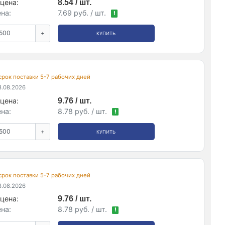
цена:
8.54 / шт.
на:
7.69 руб. / шт.
!
+
КУПИТЬ
 срок поставки 5-7 рабочих дней
.08.2026
цена:
9.76 / шт.
на:
8.78 руб. / шт.
!
+
КУПИТЬ
 срок поставки 5-7 рабочих дней
.08.2026
цена:
9.76 / шт.
на:
8.78 руб. / шт.
!