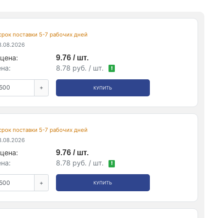
 срок поставки 5-7 рабочих дней
.08.2026
цена:
9.76 / шт.
на:
8.78 руб. / шт.
!
+
КУПИТЬ
 срок поставки 5-7 рабочих дней
.08.2026
цена:
9.76 / шт.
на:
8.78 руб. / шт.
!
+
КУПИТЬ