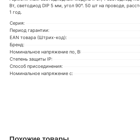
Вт, светодиод DIP 5 мм, угол 90°. 50 шт на проводе, ра
1 год.
Серия:
Период гарантии:
EAN товара (Штрих-код):
Бренд:
Номинальное напряжение по, В:
Степень защиты IP:
Способ присоединения:
Номинальное напряжение с:
Похожие товары