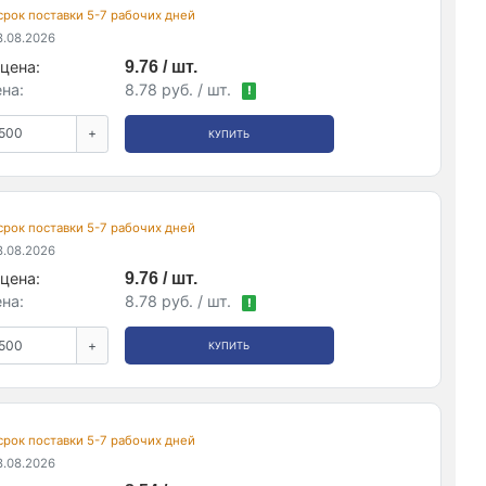
 срок поставки 5-7 рабочих дней
.08.2026
цена:
9.76 / шт.
на:
8.78 руб. / шт.
!
+
КУПИТЬ
 срок поставки 5-7 рабочих дней
.08.2026
цена:
9.76 / шт.
на:
8.78 руб. / шт.
!
+
КУПИТЬ
 срок поставки 5-7 рабочих дней
.08.2026