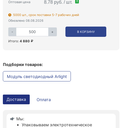
!
8.78 руб. / шт.
Оптовая цена
5000 шт., срок поставки 5-7 рабочих дней
Обновлено 08.08.2026
-
+
В КОРЗИНУ
Итого:
4 880
Подборки товаров:
Модуль светодиодный Arlight
Доставка
Оплата
Мы:
Упаковываем электротехническое