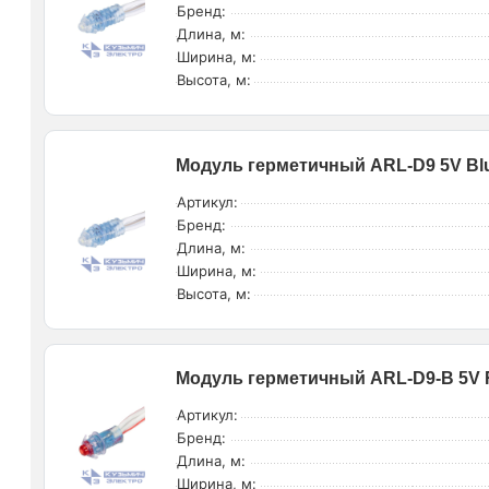
Бренд:
Длина, м:
Ширина, м:
Высота, м:
Модуль герметичный ARL-D9 5V Blue
Артикул:
Бренд:
Длина, м:
Ширина, м:
Высота, м:
Модуль герметичный ARL-D9-B 5V Re
Артикул:
Бренд:
Длина, м:
Ширина, м: