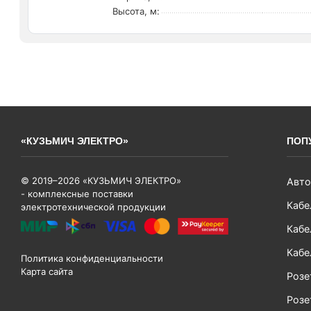
Высота, м:
«КУЗЬМИЧ ЭЛЕКТРО»
ПОП
© 2019–2026 «КУЗЬМИЧ ЭЛЕКТРО»
Авто
- комплексные поставки
Кабе
электротехнической продукции
Кабе
Кабе
Политика конфиденциальности
Карта сайта
Розе
Розе