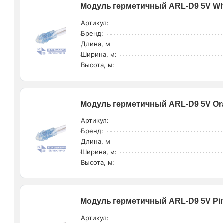
Модуль герметичный ARL-D9 5V Whit
Артикул:
Бренд:
Длина, м:
Ширина, м:
Высота, м:
Модуль герметичный ARL-D9 5V Oran
Артикул:
Бренд:
Длина, м:
Ширина, м:
Высота, м:
Модуль герметичный ARL-D9 5V Pink
Артикул: