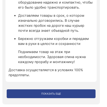
оборудование надежно и компактно, чтобы
его было удобно транспортировать.
Доставляем товары в срок, о котором
изначально договорились. В случае
жестких пробок на дороге наш курьер
почти всегда знает объездной путь.
Бережно отгружаем коробки и передаем
вам в руки в целости и сохранности
Поднимаем товар на этаж при
необходимости. Здоровая спина нужна
каждому прорабу и монтажнику!
Доставка осуществляется в условиях 100%
предоплаты.
ПОКАЗАТЬ ЕЩЕ