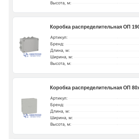
Высота, м:
Коробка распределительная ОП 190
Артикул:
Бренд:
Длина, м:
Ширина, м:
Высота, м:
Коробка распределительная ОП 80х
Артикул:
Бренд:
Длина, м:
Ширина, м:
Высота, м: