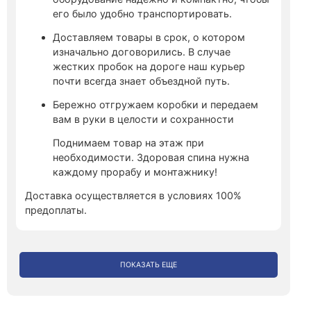
его было удобно транспортировать.
Доставляем товары в срок, о котором
изначально договорились. В случае
жестких пробок на дороге наш курьер
почти всегда знает объездной путь.
Бережно отгружаем коробки и передаем
вам в руки в целости и сохранности
Поднимаем товар на этаж при
необходимости. Здоровая спина нужна
каждому прорабу и монтажнику!
Доставка осуществляется в условиях 100%
предоплаты.
ПОКАЗАТЬ ЕЩЕ