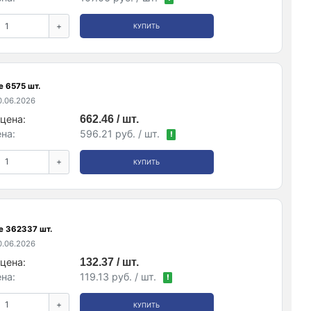
+
КУПИТЬ
е 6575 шт.
.06.2026
цена:
662.46 / шт.
на:
596.21 руб. / шт.
!
+
КУПИТЬ
е 362337 шт.
.06.2026
цена:
132.37 / шт.
на:
119.13 руб. / шт.
!
+
КУПИТЬ