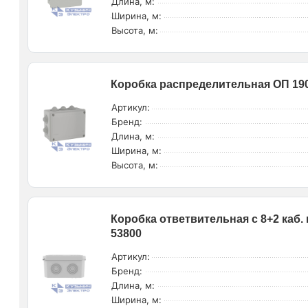
Длина, м:
Ширина, м:
Высота, м:
Коробка распределительная ОП 190
Артикул:
Бренд:
Длина, м:
Ширина, м:
Высота, м:
Коробка ответвительная с 8+2 каб
53800
Артикул:
Бренд:
Длина, м:
Ширина, м: