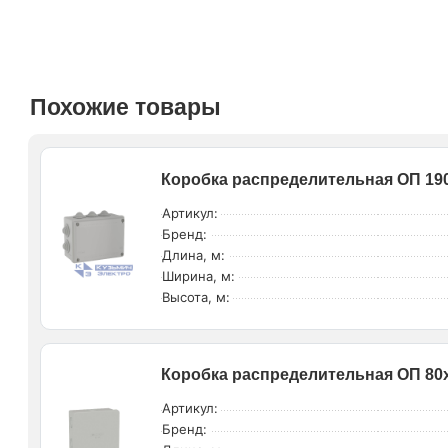
Похожие товары
Коробка распределительная ОП 190
Артикул:
Бренд:
Длина, м:
Ширина, м:
Высота, м:
Коробка распределительная ОП 80х
Артикул:
Бренд: