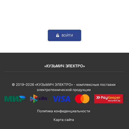
ВОЙТИ
«КУЗЬМИЧ ЭЛЕКТРО»
© 2019–2026 «КУЗЬМИЧ ЭЛЕКТРО» - комплексные поставки
электротехнической продукции
Политика конфиденциальности
Карта сайта