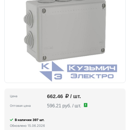
662.46
/ шт.
Цена
!
596.21 руб. / шт.
Оптовая цена
В наличии 397 шт.
Обновлено 15.06.2026