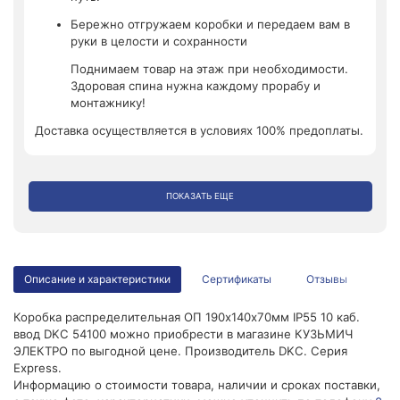
Бережно отгружаем коробки и передаем вам в
руки в целости и сохранности
Поднимаем товар на этаж при необходимости.
Здоровая спина нужна каждому прорабу и
монтажнику!
Доставка осуществляется в условиях 100% предоплаты.
ПОКАЗАТЬ ЕЩЕ
Описание и характеристики
Сертификаты
Отзывы
Коробка распределительная ОП 190х140х70мм IP55 10 каб.
ввод DKC 54100 можно приобрести в магазине КУЗЬМИЧ
ЭЛЕКТРО по выгодной цене. Производитель DKC. Серия
Express.
Информацию о стоимости товара, наличии и сроках поставки,