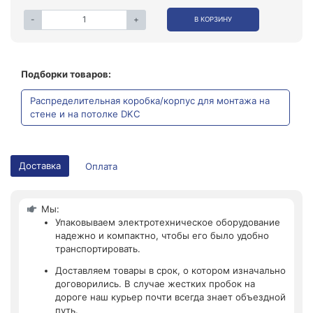
-
+
В КОРЗИНУ
Подборки товаров:
Распределительная коробка/корпус для монтажа на
стене и на потолке DKC
Доставка
Оплата
Мы:
Упаковываем электротехническое оборудование
надежно и компактно, чтобы его было удобно
транспортировать.
Доставляем товары в срок, о котором изначально
договорились. В случае жестких пробок на
дороге наш курьер почти всегда знает объездной
путь.