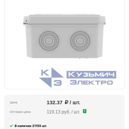
132.37
/ шт.
Цена
!
119.13 руб. / шт.
Оптовая цена
В наличии 21155 шт.