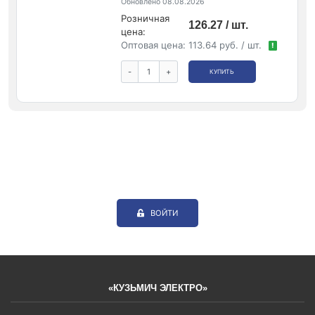
Обновлено 08.08.2026
Розничная
126.27 / шт.
цена:
Оптовая цена:
113.64 руб. / шт.
!
-
+
КУПИТЬ
ВОЙТИ
«КУЗЬМИЧ ЭЛЕКТРО»