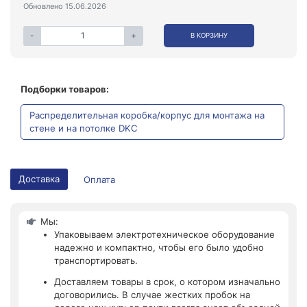
Обновлено 15.06.2026
-
+
В КОРЗИНУ
Подборки товаров:
Распределительная коробка/корпус для монтажа на
стене и на потолке DKC
Доставка
Оплата
Мы:
Упаковываем электротехническое оборудование
надежно и компактно, чтобы его было удобно
транспортировать.
Доставляем товары в срок, о котором изначально
договорились. В случае жестких пробок на