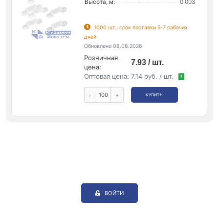
Высота, м:
0.003
1000 шт., срок поставки 5-7 рабочих
дней
Обновлено 08.08.2026
Розничная
7.93 / шт.
цена:
Оптовая цена:
7.14 руб. / шт.
!
-
+
КУПИТЬ
ВОЙТИ