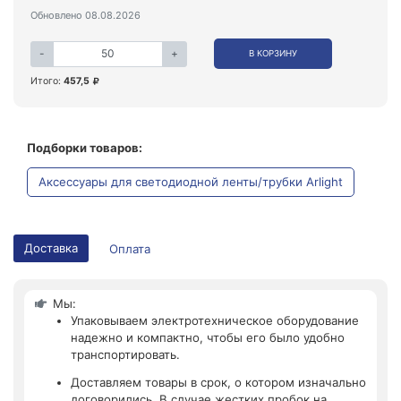
Обновлено 08.08.2026
-
+
В КОРЗИНУ
Итого:
457,5
Подборки товаров:
Аксессуары для светодиодной ленты/трубки Arlight
Доставка
Оплата
Мы:
Упаковываем электротехническое оборудование
надежно и компактно, чтобы его было удобно
транспортировать.
Доставляем товары в срок, о котором изначально
договорились. В случае жестких пробок на