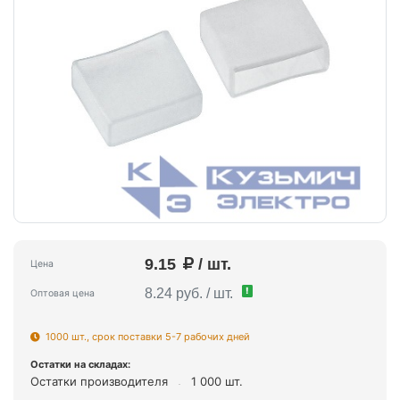
9.15
/ шт.
Цена
!
8.24 руб. / шт.
Оптовая цена
1000 шт., срок поставки 5-7 рабочих дней
Остатки на складах:
Остатки производителя
1 000 шт.