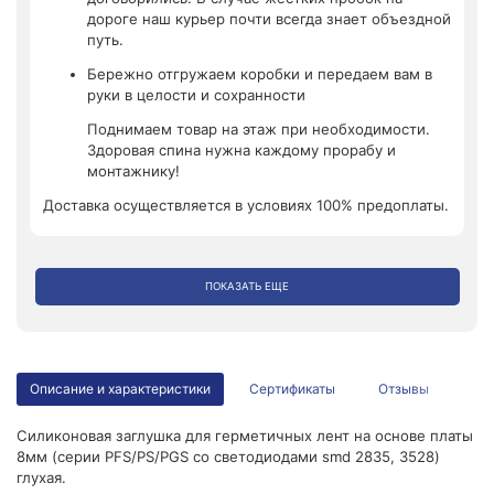
дороге наш курьер почти всегда знает объездной
путь.
Бережно отгружаем коробки и передаем вам в
руки в целости и сохранности
Поднимаем товар на этаж при необходимости.
Здоровая спина нужна каждому прорабу и
монтажнику!
Доставка осуществляется в условиях 100% предоплаты.
ПОКАЗАТЬ ЕЩЕ
Описание и характеристики
Сертификаты
Отзывы
Силиконовая заглушка для герметичных лент на основе платы
8мм (серии PFS/PS/PGS со светодиодами smd 2835, 3528)
глухая.