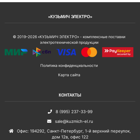
«КУЗЬМИЧ ЭЛЕКТРО»
© 2019–2026 «КУЗЬМИЧ ЭЛЕКТРО» - комплексные поставки
электротехнической продукции
Политика конфиденциальности
Карта сайта
КОНТАКТЫ
8 (995) 237-33-99
sale@kuzmich-el.ru
Офис
:
194292
,
Санкт-Петербург
,
1-й верхний переулок,
дом 12в, офис 122