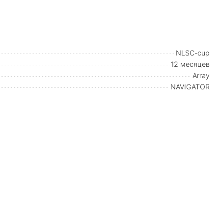
NLSC-cup
12 месяцев
Array
NAVIGATOR