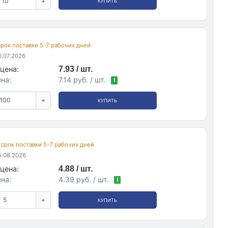
+
КУПИТЬ
 срок поставки 5-7 рабочих дней
.07.2026
цена:
7.93 / шт.
на:
7.14 руб. / шт.
!
+
КУПИТЬ
, срок поставки 5-7 рабочих дней
.08.2026
цена:
4.88 / шт.
на:
4.39 руб. / шт.
!
+
КУПИТЬ