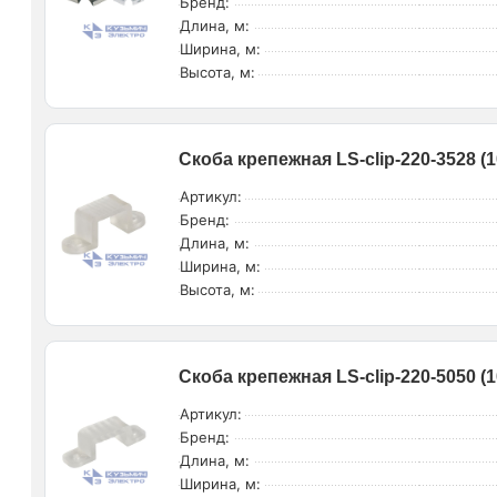
Бренд:
Длина, м:
Ширина, м:
Высота, м:
Скоба крепежная LS-clip-220-3528 (
Артикул:
Бренд:
Длина, м:
Ширина, м:
Высота, м:
Скоба крепежная LS-clip-220-5050 (
Артикул:
Бренд:
Длина, м:
Ширина, м: