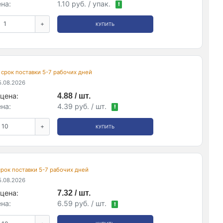
на:
1.10 руб. / упак.
!
+
КУПИТЬ
, срок поставки 5-7 рабочих дней
.08.2026
цена:
4.88 / шт.
на:
4.39 руб. / шт.
!
+
КУПИТЬ
 срок поставки 5-7 рабочих дней
.08.2026
цена:
7.32 / шт.
на:
6.59 руб. / шт.
!