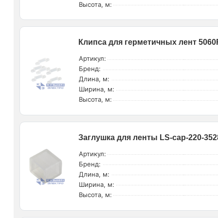
Высота, м:
Клипса для герметичных лент 5060R
Артикул:
Бренд:
Длина, м:
Ширина, м:
Высота, м:
Заглушка для ленты LS-cap-220-352
Артикул:
Бренд:
Длина, м:
Ширина, м:
Высота, м: