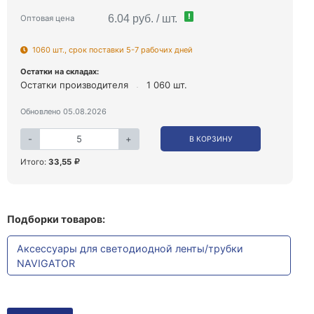
!
6.04 руб. / шт.
Оптовая цена
1060 шт., срок поставки 5-7 рабочих дней
Остатки на складах:
Остатки производителя
1 060 шт.
Обновлено 05.08.2026
-
+
В КОРЗИНУ
Итого:
33,55
Подборки товаров:
Аксессуары для светодиодной ленты/трубки
NAVIGATOR