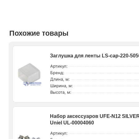
Похожие товары
Заглушка для ленты LS-cap-220-505
Артикул:
Бренд:
Длина, м:
Ширина, м:
Высота, м:
Набор аксессуаров UFE-N12 SILVE
Uniel UL-00004060
Артикул: