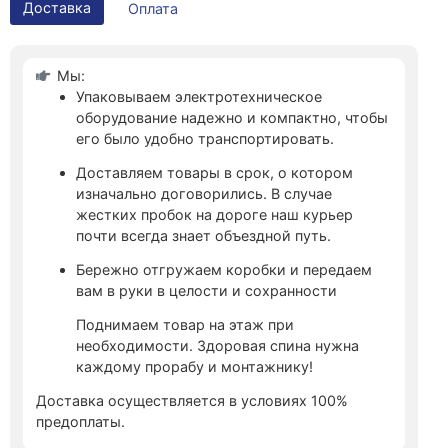
Доставка
Оплата
Мы:
Упаковываем электротехническое
оборудование надежно и компактно, чтобы
его было удобно транспортировать.
Доставляем товары в срок, о котором
изначально договорились. В случае
жестких пробок на дороге наш курьер
почти всегда знает объездной путь.
Бережно отгружаем коробки и передаем
вам в руки в целости и сохранности
Поднимаем товар на этаж при
необходимости. Здоровая спина нужна
каждому прорабу и монтажнику!
Доставка осуществляется в условиях 100%
предоплаты.