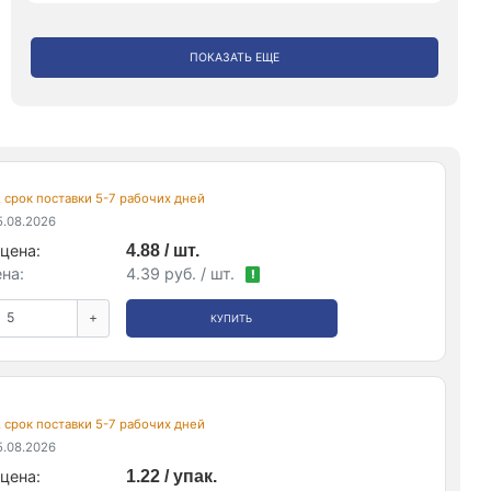
ПОКАЗАТЬ ЕЩЕ
, срок поставки 5-7 рабочих дней
.08.2026
цена:
4.88 / шт.
на:
4.39 руб. / шт.
!
+
КУПИТЬ
., срок поставки 5-7 рабочих дней
.08.2026
цена:
1.22 / упак.