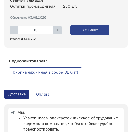
Остатки на складах:
Остатки производителя
250 шт.
Обновлено 05.08.2026
-
+
В КОРЗИНУ
Итого:
3 458,7
Подборки товаров:
Кнопка нажимная в сборе DEKraft
Доставка
Оплата
Мы:
Упаковываем электротехническое оборудование
надежно и компактно, чтобы его было удобно
транспортировать.