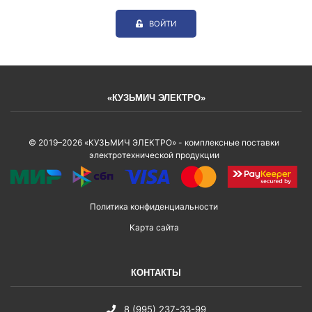
ВОЙТИ
«КУЗЬМИЧ ЭЛЕКТРО»
© 2019–2026 «КУЗЬМИЧ ЭЛЕКТРО» - комплексные поставки
электротехнической продукции
Политика конфиденциальности
Карта сайта
КОНТАКТЫ
8 (995) 237-33-99