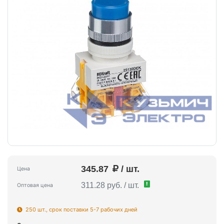
345.87
/ шт.
Цена
!
311.28 руб. / шт.
Оптовая цена
250 шт., срок поставки 5-7 рабочих дней