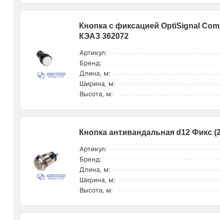
Кнопка с фиксацией OptiSignal Co
КЭАЗ 362072
Артикул:
Бренд:
Длина, м:
Ширина, м:
Высота, м:
Кнопка антивандальная d12 Фикс (2
Артикул:
Бренд:
Длина, м:
Ширина, м:
Высота, м: