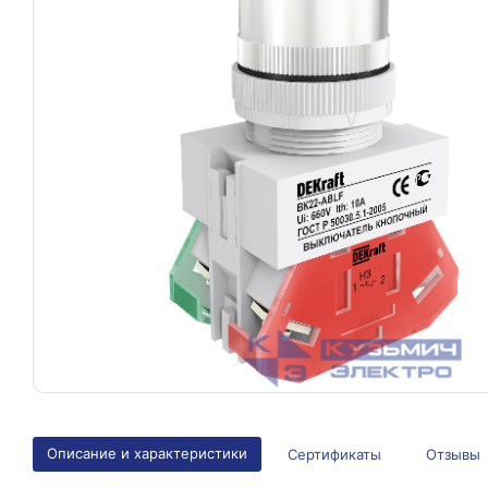
Описание и характеристики
Сертификаты
Отзывы