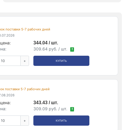
срок поставки 5-7 рабочих дней
.07.2026
цена:
344.04 / шт.
на:
309.64 руб. / шт.
!
+
КУПИТЬ
срок поставки 5-7 рабочих дней
.08.2026
цена:
343.43 / шт.
на:
309.09 руб. / шт.
!
+
КУПИТЬ