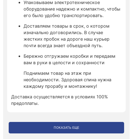
Упаковываем электротехническое
оборудование надежно и компактно, чтобы
его было удобно транспортировать.
Доставляем товары в срок, о котором
изначально договорились. В случае
жестких пробок на дороге наш курьер
почти всегда знает объездной путь.
Бережно отгружаем коробки и передаем
вам в руки в целости и сохранности
Поднимаем товар на этаж при
необходимости. Здоровая спина нужна
каждому прорабу и монтажнику!
Доставка осуществляется в условиях 100%
предоплаты.
ПОКАЗАТЬ ЕЩЕ