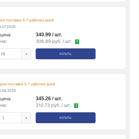
срок поставки 5-7 рабочих дней
.07.2026
цена:
340.99 / шт.
на:
306.89 руб. / шт.
!
+
КУПИТЬ
 срок поставки 5-7 рабочих дней
.08.2026
цена:
345.26 / шт.
на:
310.73 руб. / шт.
!
+
КУПИТЬ