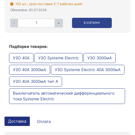
102 шт., срок поставки 5-7 рабочих дней
Обновлено 30.07.2026
-
+
В КОРЗИНУ
Подборки товаров:
УЗО 40А
УЗО Systeme Electric
УЗО 3000мА
УЗО 40А 3000мА
УЗО Systeme Electric 40А 3000мА
УЗО 40А 3000мА тип A
Выключатель автоматический дифференциального
тока Systeme Electric
Доставка
Оплата