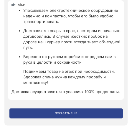
Мы:
Упаковываем электротехническое оборудование
надежно и компактно, чтобы его было удобно
транспортировать.
Доставляем товары в срок, о котором изначально
договорились. В случае жестких пробок на
дороге наш курьер почти всегда знает объездной
путь.
Бережно отгружаем коробки и передаем вам в
руки в целости и сохранности
Поднимаем товар на этаж при необходимости.
Здоровая спина нужна каждому прорабу и
монтажнику!
Доставка осуществляется в условиях 100% предоплаты.
ПОКАЗАТЬ ЕЩЕ