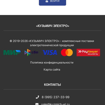
ВОЙТИ
«КУЗЬМИЧ ЭЛЕКТРО»
© 2019–2026 «КУЗЬМИЧ ЭЛЕКТРО» - комплексные поставки
электротехнической продукции
Политика конфиденциальности
Карта сайта
КОНТАКТЫ
8 (995) 237-33-99
sale@kuzmich-el.ru