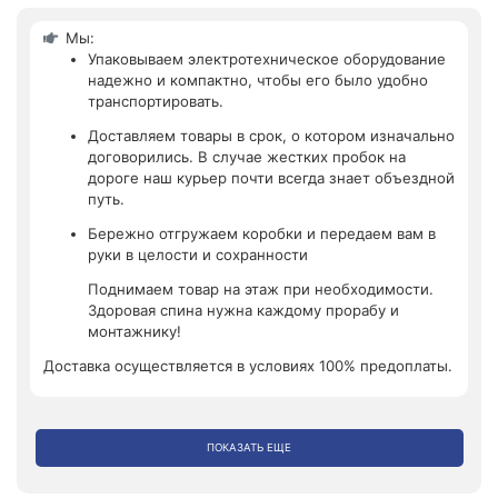
Мы:
Упаковываем электротехническое оборудование
надежно и компактно, чтобы его было удобно
транспортировать.
Доставляем товары в срок, о котором изначально
договорились. В случае жестких пробок на
дороге наш курьер почти всегда знает объездной
путь.
Бережно отгружаем коробки и передаем вам в
руки в целости и сохранности
Поднимаем товар на этаж при необходимости.
Здоровая спина нужна каждому прорабу и
монтажнику!
Доставка осуществляется в условиях 100% предоплаты.
ПОКАЗАТЬ ЕЩЕ