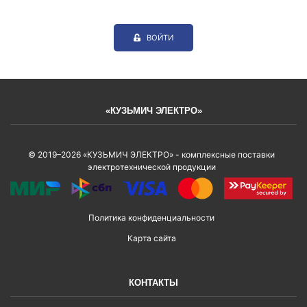
ВОЙТИ
«КУЗЬМИЧ ЭЛЕКТРО»
© 2019–2026 «КУЗЬМИЧ ЭЛЕКТРО» - комплексные поставки
электротехнической продукции
Политика конфиденциальности
Карта сайта
КОНТАКТЫ