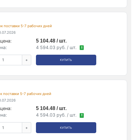
рок поставки 5-7 рабочих дней
.07.2026
цена:
5 104.48 / шт.
на:
4 594.03 руб. / шт.
!
+
КУПИТЬ
рок поставки 5-7 рабочих дней
.07.2026
цена:
5 104.48 / шт.
на:
4 594.03 руб. / шт.
!
+
КУПИТЬ