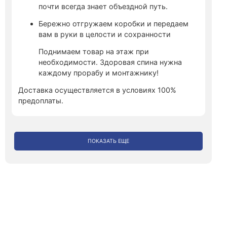
почти всегда знает объездной путь.
Бережно отгружаем коробки и передаем
вам в руки в целости и сохранности
Поднимаем товар на этаж при
необходимости. Здоровая спина нужна
каждому прорабу и монтажнику!
Доставка осуществляется в условиях 100%
предоплаты.
ПОКАЗАТЬ ЕЩЕ