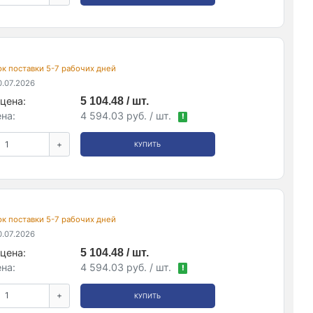
рок поставки 5-7 рабочих дней
.07.2026
цена:
5 104.48 / шт.
на:
4 594.03 руб. / шт.
!
+
КУПИТЬ
рок поставки 5-7 рабочих дней
.07.2026
цена:
5 104.48 / шт.
на:
4 594.03 руб. / шт.
!
+
КУПИТЬ