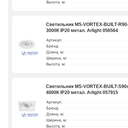
Высота, м:
Светильник MS-VORTEX-BUILT-R90-
3000К IP20 метал. Arlight 056564
Артикул:
Бренд:
Длина, м:
Ширина, м:
Высота, м:
Светильник MS-VORTEX-BUILT-S90x
4000К IP20 метал. Arlight 057915
Артикул:
Бренд:
Длина, м:
Ширина, м:
Высота, м: