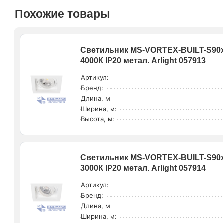
Похожие товары
Светильник MS-VORTEX-BUILT-S90x
4000К IP20 метал. Arlight 057913
Артикул:
Бренд:
Длина, м:
Ширина, м:
Высота, м:
Светильник MS-VORTEX-BUILT-S90x
3000К IP20 метал. Arlight 057914
Артикул:
Бренд:
Длина, м:
Ширина, м: