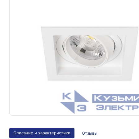
Описание и характеристики
Отзывы