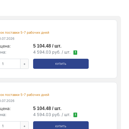
срок поставки 5-7 рабочих дней
.07.2026
цена:
5 104.48 / шт.
на:
4 594.03 руб. / шт.
!
+
КУПИТЬ
срок поставки 5-7 рабочих дней
.07.2026
цена:
5 104.48 / шт.
на:
4 594.03 руб. / шт.
!
+
КУПИТЬ