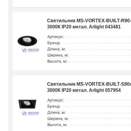
Светильник MS-VORTEX-BUILT-R90-
3000К IP20 метал. Arlight 043481
Артикул:
Бренд:
Длина, м:
Ширина, м:
Высота, м:
Светильник MS-VORTEX-BUILT-S90x
3000К IP20 метал. Arlight 057954
Артикул:
Бренд:
Длина, м:
Ширина, м:
Высота, м: