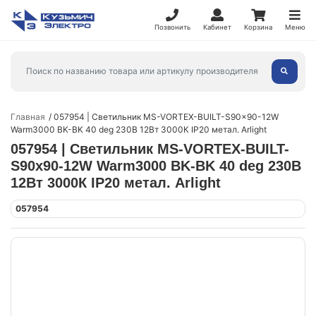
Позвонить
Кабинет
Корзина
Меню
Главная
057954 | Светильник MS-VORTEX-BUILT-S90x90-12W
Warm3000 BK-BK 40 deg 230В 12Вт 3000К IP20 метал. Arlight
057954 | Светильник MS-VORTEX-BUILT-
S90x90-12W Warm3000 BK-BK 40 deg 230В
12Вт 3000К IP20 метал. Arlight
057954