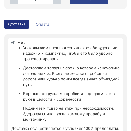
Доставка
Оплата
Мы:
Упаковываем электротехническое оборудование
надежно и компактно, чтобы его было удобно
транспортировать.
Доставляем товары в срок, о котором изначально
договорились. В случае жестких пробок на
дороге наш курьер почти всегда знает объездной
путь.
Бережно отгружаем коробки и передаем вам в
руки в целости и сохранности
Поднимаем товар на этаж при необходимости.
Здоровая спина нужна каждому прорабу и
монтажнику!
Доставка осуществляется в условиях 100% предоплаты.