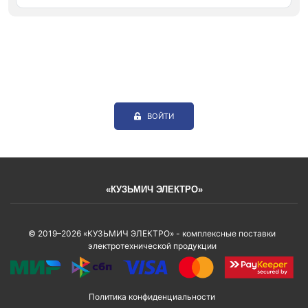
ВОЙТИ
«КУЗЬМИЧ ЭЛЕКТРО»
© 2019–2026 «КУЗЬМИЧ ЭЛЕКТРО» - комплексные поставки
электротехнической продукции
Политика конфиденциальности