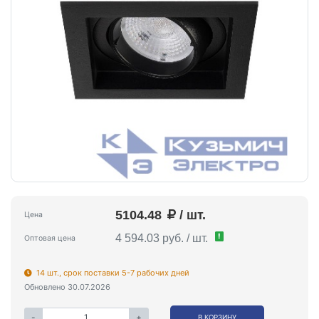
5104.48
/ шт.
Цена
!
4 594.03 руб. / шт.
Оптовая цена
14 шт., срок поставки 5-7 рабочих дней
Обновлено 30.07.2026
-
+
В КОРЗИНУ