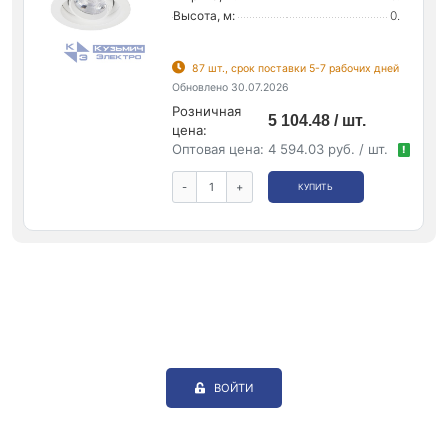
Высота, м:
0.
87 шт., срок поставки 5-7 рабочих дней
Обновлено 30.07.2026
Розничная
5 104.48 / шт.
цена:
Оптовая цена:
4 594.03 руб. / шт.
!
-
+
КУПИТЬ
ВОЙТИ