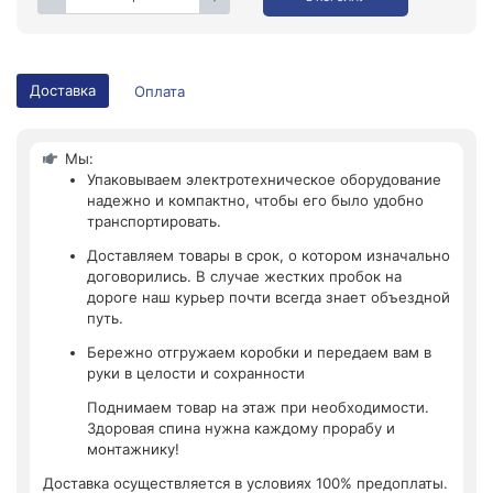
Доставка
Оплата
Мы:
Упаковываем электротехническое оборудование
надежно и компактно, чтобы его было удобно
транспортировать.
Доставляем товары в срок, о котором изначально
договорились. В случае жестких пробок на
дороге наш курьер почти всегда знает объездной
путь.
Бережно отгружаем коробки и передаем вам в
руки в целости и сохранности
Поднимаем товар на этаж при необходимости.
Здоровая спина нужна каждому прорабу и
монтажнику!
Доставка осуществляется в условиях 100% предоплаты.