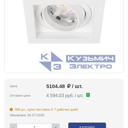
5104.48
/ шт.
Цена
!
4 594.03 руб. / шт.
Оптовая цена
188 шт., срок поставки 5-7 рабочих дней
Обновлено 30.07.2026
-
+
В КОРЗИНУ