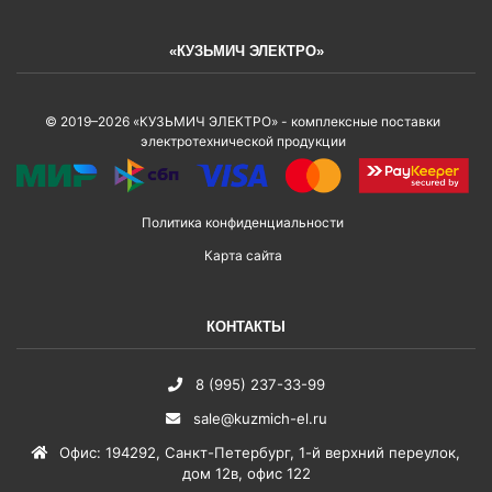
«КУЗЬМИЧ ЭЛЕКТРО»
© 2019–2026 «КУЗЬМИЧ ЭЛЕКТРО» - комплексные поставки
электротехнической продукции
Политика конфиденциальности
Карта сайта
КОНТАКТЫ
8 (995) 237-33-99
sale@kuzmich-el.ru
Офис
:
194292
,
Санкт-Петербург
,
1-й верхний переулок,
дом 12в, офис 122