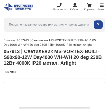
Позвонить
Кабинет
Корзина
Меню
Главная
057913 | Светильник MS-VORTEX-BUILT-S90x90-12W
Day4000 WH-WH 20 deg 230В 12Вт 4000К IP20 метал. Arlight
057913 | Светильник MS-VORTEX-BUILT-
S90x90-12W Day4000 WH-WH 20 deg 230В
12Вт 4000К IP20 метал. Arlight
057913