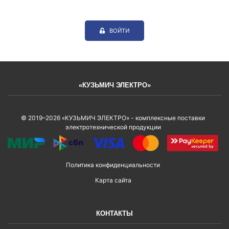
ВОЙТИ
«КУЗЬМИЧ ЭЛЕКТРО»
© 2019–2026 «КУЗЬМИЧ ЭЛЕКТРО» - комплексные поставки
электротехнической продукции
Политика конфиденциальности
Карта сайта
КОНТАКТЫ