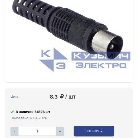
8.3
/ шт
Цена
В наличии 51826 шт
Обновлено 17.04.2026
-
+
В КОРЗИНУ