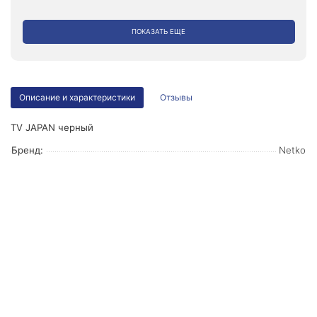
ПОКАЗАТЬ ЕЩЕ
Описание и характеристики
Отзывы
ТV JAPAN черный
Бренд:
Netko