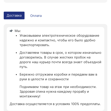
Доставка
Оплата
Мы:
Упаковываем электротехническое оборудование
надежно и компактно, чтобы его было удобно
транспортировать.
Доставляем товары в срок, о котором изначально
договорились. В случае жестких пробок на
дороге наш курьер почти всегда знает объездной
путь.
Бережно отгружаем коробки и передаем вам в
руки в целости и сохранности
Поднимаем товар на этаж при необходимости.
Здоровая спина нужна каждому прорабу и
монтажнику!
Доставка осуществляется в условиях 100% предоплаты.