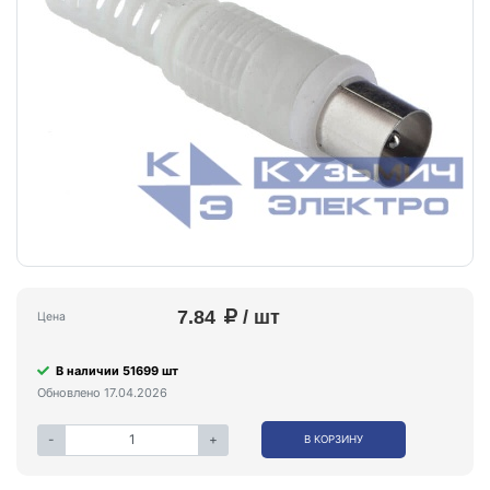
7.84
/ шт
Цена
В наличии 51699 шт
Обновлено 17.04.2026
-
+
В КОРЗИНУ