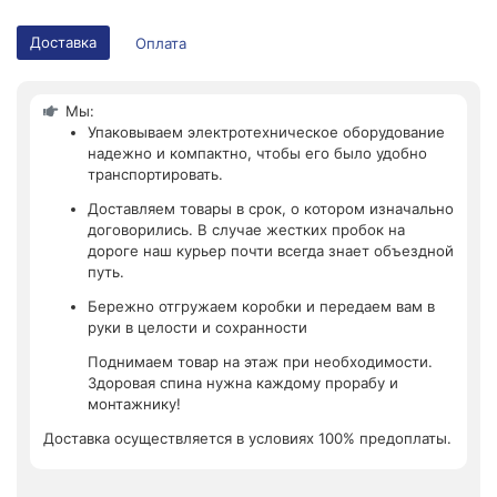
Доставка
Оплата
Мы:
Упаковываем электротехническое оборудование
надежно и компактно, чтобы его было удобно
транспортировать.
Доставляем товары в срок, о котором изначально
договорились. В случае жестких пробок на
дороге наш курьер почти всегда знает объездной
путь.
Бережно отгружаем коробки и передаем вам в
руки в целости и сохранности
Поднимаем товар на этаж при необходимости.
Здоровая спина нужна каждому прорабу и
монтажнику!
Доставка осуществляется в условиях 100% предоплаты.