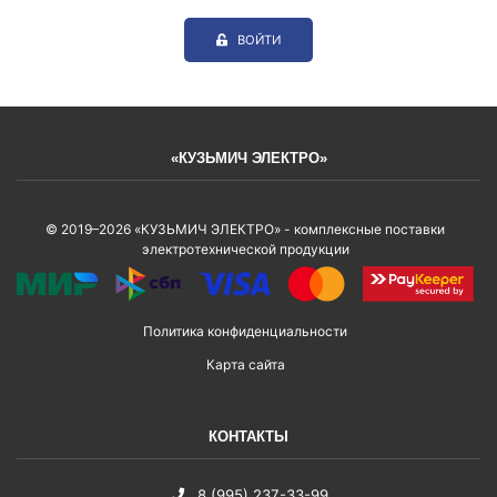
ВОЙТИ
«КУЗЬМИЧ ЭЛЕКТРО»
© 2019–2026 «КУЗЬМИЧ ЭЛЕКТРО» - комплексные поставки
электротехнической продукции
Политика конфиденциальности
Карта сайта
КОНТАКТЫ
8 (995) 237-33-99