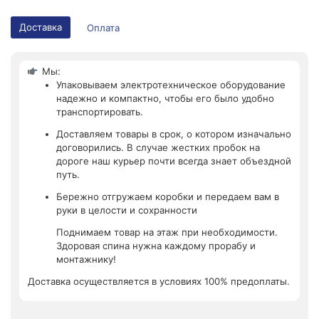
Доставка
Оплата
Мы:
Упаковываем электротехническое оборудование
надежно и компактно, чтобы его было удобно
транспортировать.
Доставляем товары в срок, о котором изначально
договорились. В случае жестких пробок на
дороге наш курьер почти всегда знает объездной
путь.
Бережно отгружаем коробки и передаем вам в
руки в целости и сохранности
Поднимаем товар на этаж при необходимости.
Здоровая спина нужна каждому прорабу и
монтажнику!
Доставка осуществляется в условиях 100% предоплаты.