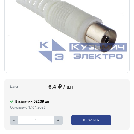
6.4
/ шт
Цена
В наличии 52239 шт
Обновлено 17.04.2026
-
+
В КОРЗИНУ