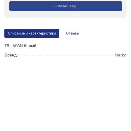
ПОКАЗАТЬ ЕЩЕ
Описание и характеристики
Отзывы
ТВ JAPAN белый
Бренд:
Netko