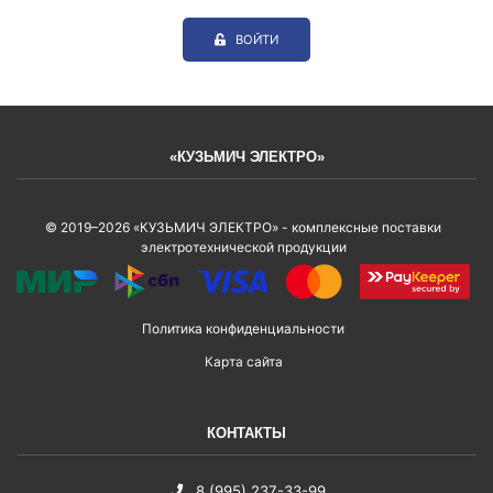
ВОЙТИ
«КУЗЬМИЧ ЭЛЕКТРО»
© 2019–2026 «КУЗЬМИЧ ЭЛЕКТРО» - комплексные поставки
электротехнической продукции
Политика конфиденциальности
Карта сайта
КОНТАКТЫ
8 (995) 237-33-99