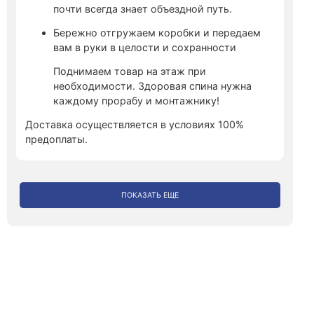
почти всегда знает объездной путь.
Бережно отгружаем коробки и передаем
вам в руки в целости и сохранности
Поднимаем товар на этаж при
необходимости. Здоровая спина нужна
каждому прорабу и монтажнику!
Доставка осуществляется в условиях 100%
предоплаты.
ПОКАЗАТЬ ЕЩЕ