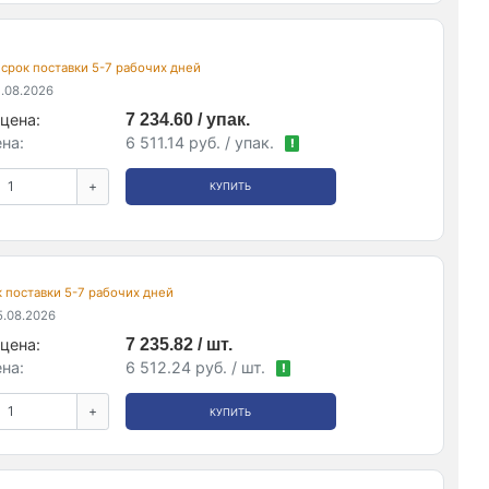
, срок поставки 5-7 рабочих дней
.08.2026
цена:
7 234.60 / упак.
на:
6 511.14 руб. / упак.
!
+
КУПИТЬ
ок поставки 5-7 рабочих дней
.08.2026
цена:
7 235.82 / шт.
на:
6 512.24 руб. / шт.
!
+
КУПИТЬ