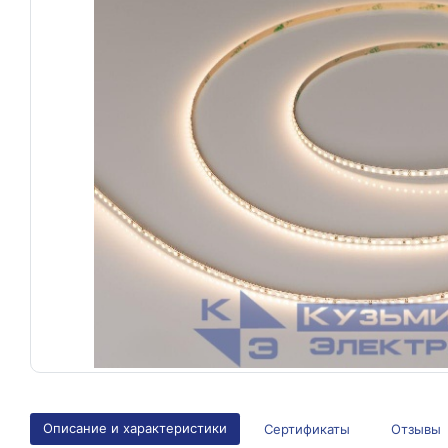
Описание и характеристики
Сертификаты
Отзывы