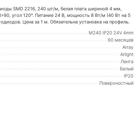
иоды SMD 2216, 240 шт/м, белая плата шириной 4 мм,
0, угол 120°. Питание 24 В, мощность 8 Вт/м (40 Вт на 5
тодиодов. Цена за 1 м. Обязательна установка на профиль.
M240 IP20 24V 4mm
60 месяцев
Array
Arlight
Лента
Белый
IP20
Поверхностный