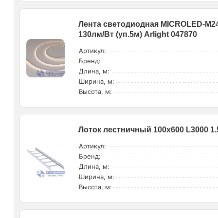
Лента светодиодная MICROLED-M240
130лм/Вт (уп.5м) Arlight 047870
Артикул:
Бренд:
Длина, м:
Ширина, м:
Высота, м:
Лоток лестничный 100х600 L3000 1.
Артикул:
Бренд:
Длина, м:
Ширина, м:
Высота, м: