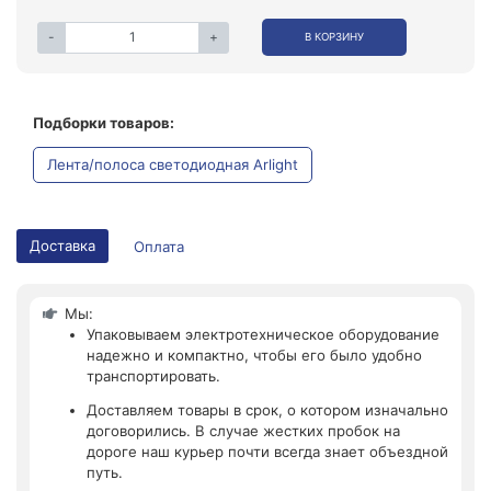
-
+
В КОРЗИНУ
Подборки товаров:
Лента/полоса светодиодная Arlight
Доставка
Оплата
Мы:
Упаковываем электротехническое оборудование
надежно и компактно, чтобы его было удобно
транспортировать.
Доставляем товары в срок, о котором изначально
договорились. В случае жестких пробок на
дороге наш курьер почти всегда знает объездной
путь.