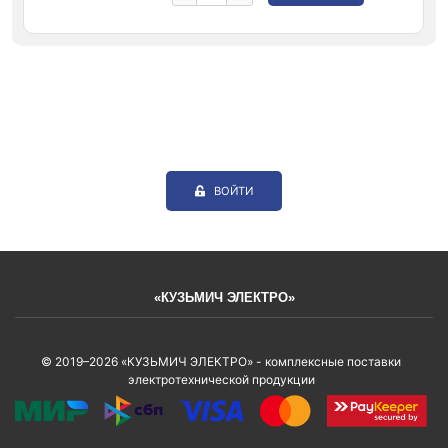
ВОЙТИ
«КУЗЬМИЧ ЭЛЕКТРО»
© 2019–2026 «КУЗЬМИЧ ЭЛЕКТРО» - комплексные поставки
электротехнической продукции