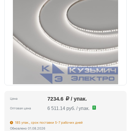
7234.6
/ упак.
Цена
!
6 511.14 руб. / упак.
Оптовая цена
185 упак., срок поставки 5-7 рабочих дней
Обновлено 01.08.2026