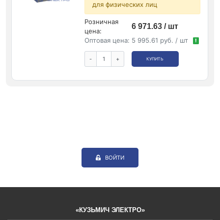
для физических лиц
Розничная
6 971.63 / шт
цена:
Оптовая цена:
5 995.61 руб. / шт
!
-
+
КУПИТЬ
ВОЙТИ
«КУЗЬМИЧ ЭЛЕКТРО»