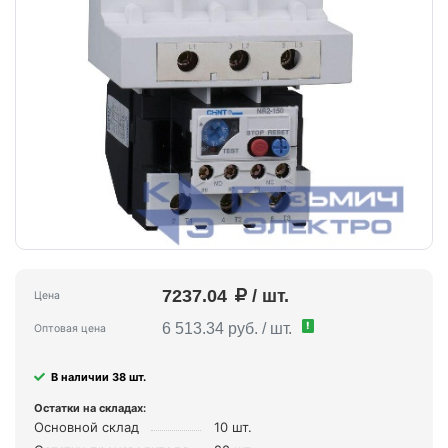
7237.04
/ шт.
Цена
!
6 513.34 руб. / шт.
Оптовая цена
В наличии 38 шт.
Остатки на складах:
Основной склад
10 шт.