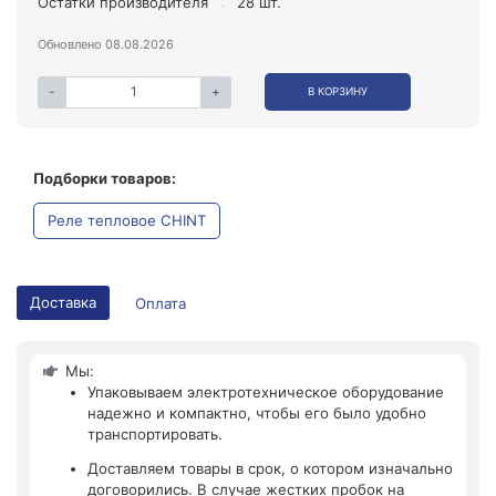
Остатки производителя
28 шт.
Обновлено 08.08.2026
-
+
В КОРЗИНУ
Подборки товаров:
Реле тепловое CHINT
Доставка
Оплата
Мы:
Упаковываем электротехническое оборудование
надежно и компактно, чтобы его было удобно
транспортировать.
Доставляем товары в срок, о котором изначально
договорились. В случае жестких пробок на