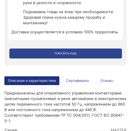
руки в целости и сохранности
Поднимаем товар на этаж при необходимости.
Здоровая спина нужна каждому прорабу и
монтажнику!
Доставка осуществляется в условиях 100% предоплаты.
ПОКАЗАТЬ ЕЩЕ
Описание и характеристики
Сертификаты
Отзывы
Предназначены для оперативного управления контакторами
(магнитными пускателями) и реле автоматики в электрических
цепях переменного тока частотой 50 Гц, напряжением до 660
В или постоянного тока напряжением до 440 В.
Соответствуют требованиям ТР ТС 004/2011, ГОСТ IEC 60947-
5-1.
Серия:
MASTER