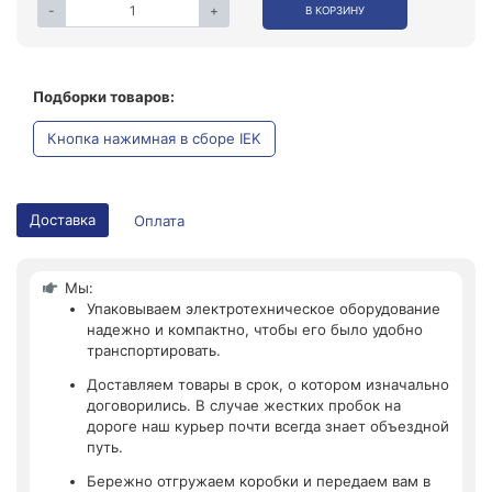
-
+
В КОРЗИНУ
Подборки товаров:
Кнопка нажимная в сборе IEK
Доставка
Оплата
Мы:
Упаковываем электротехническое оборудование
надежно и компактно, чтобы его было удобно
транспортировать.
Доставляем товары в срок, о котором изначально
договорились. В случае жестких пробок на
дороге наш курьер почти всегда знает объездной
путь.
Бережно отгружаем коробки и передаем вам в