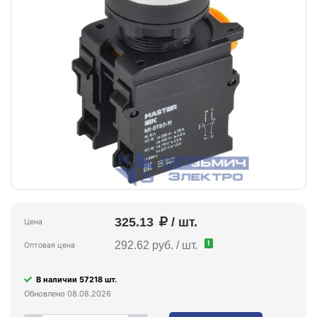
325.13
/ шт.
Цена
!
292.62 руб. / шт.
Оптовая цена
В наличии 57218 шт.
Обновлено 08.08.2026