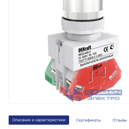
Описание и характеристики
Сертификаты
Отзывы