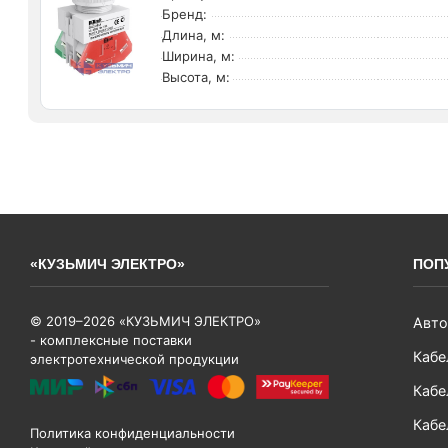
Бренд:
Длина, м:
Ширина, м:
Высота, м:
«КУЗЬМИЧ ЭЛЕКТРО»
ПОП
© 2019–2026 «КУЗЬМИЧ ЭЛЕКТРО»
Авто
- комплексные поставки
Кабе
электротехнической продукции
Кабе
Кабе
Политика конфиденциальности