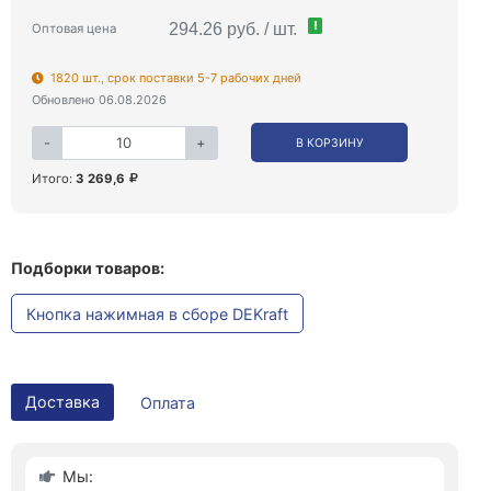
!
294.26 руб. / шт.
Оптовая цена
1820 шт., срок поставки 5-7 рабочих дней
Обновлено 06.08.2026
-
+
В КОРЗИНУ
Итого:
3 269,6
Подборки товаров:
Кнопка нажимная в сборе DEKraft
Доставка
Оплата
Мы: