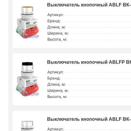
Выключатель кнопочный ABLF ВК-2
Артикул:
Бренд:
Длина, м:
Ширина, м:
Высота, м:
Выключатель кнопочный ABLFP ВК-
Артикул:
Бренд:
Длина, м:
Ширина, м:
Высота, м:
Выключатель кнопочный ABLF ВК-2
Артикул: