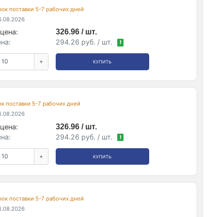
срок поставки 5-7 рабочих дней
.08.2026
цена:
326.96 / шт.
на:
294.26 руб. / шт.
!
+
КУПИТЬ
рок поставки 5-7 рабочих дней
.08.2026
цена:
326.96 / шт.
на:
294.26 руб. / шт.
!
+
КУПИТЬ
срок поставки 5-7 рабочих дней
.08.2026