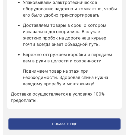
Упаковываем электротехническое
оборудование надежно и компактно, чтобы
его было удобно транспортировать.
Доставляем товары в срок, о котором
изначально договорились. В случае
жестких пробок на дороге наш курьер
почти всегда знает объездной путь.
Бережно отгружаем коробки и передаем
вам в руки в целости и сохранности
Поднимаем товар на этаж при
необходимости. Здоровая спина нужна
каждому прорабу и монтажнику!
Доставка осуществляется в условиях 100%
предоплаты.
ПОКАЗАТЬ ЕЩЕ