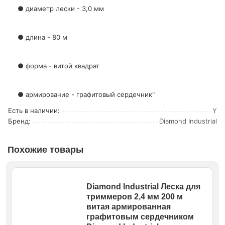
● диаметр лески - 3,0 мм
● длина - 80 м
● форма - витой квадрат
● армирование - графитовый сердечник"
Есть в наличии:
Y
Бренд:
Diamond Industrial
Похожие товары
Diamond Industrial Леска для
триммеров 2,4 мм 200 м
витая армированная
графитовым сердечником