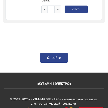
цена:
-
+
КУПИТЬ
ВОЙТИ
«КУЗЬМИЧ ЭЛЕКТРО»
© 2019–2026 «КУЗЬМИЧ ЭЛЕКТРО» - комплексные поставки
электротехнической продукции