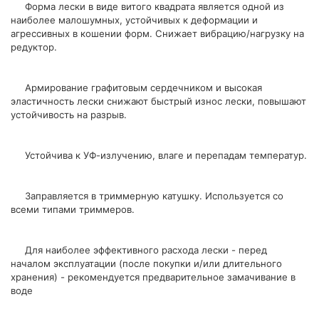
Форма лески в виде витого квадрата является одной из
наиболее малошумных, устойчивых к деформации и
агрессивных в кошении форм. Снижает вибрацию/нагрузку на
редуктор.
Армирование графитовым сердечником и высокая
эластичность лески снижают быстрый износ лески, повышают
устойчивость на разрыв.
Устойчива к УФ-излучению, влаге и перепадам температур.
Заправляется в триммерную катушку. Используется со
всеми типами триммеров.
Для наиболее эффективного расхода лески - перед
началом эксплуатации (после покупки и/или длительного
хранения) - рекомендуется предварительное замачивание в
воде