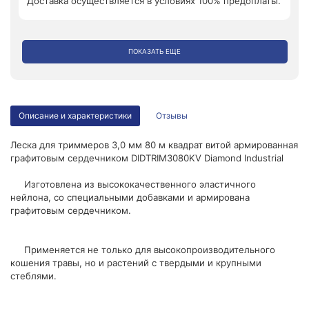
Доставка осуществляется в условиях 100% предоплаты.
ПОКАЗАТЬ ЕЩЕ
Описание и характеристики
Отзывы
Леска для триммеров 3,0 мм 80 м квадрат витой армированная
графитовым сердечником DIDTRIM3080KV Diamond Industrial
Изготовлена из высококачественного эластичного
нейлона, со специальными добавками и армирована
графитовым сердечником.
Применяется не только для высокопроизводительного
кошения травы, но и растений с твердыми и крупными
стеблями.