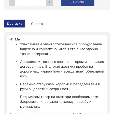
-
+
В КОРЗИНУ
Доставка
Оплата
Мы:
Упаковываем электротехническое оборудование
надежно и компактно, чтобы его было удобно
транспортировать.
Доставляем товары в срок, о котором изначально
договорились. В случае жестких пробок на
дороге наш курьер почти всегда знает объездной
путь.
Бережно отгружаем коробки и передаем вам в
руки в целости и сохранности
Поднимаем товар на этаж при необходимости.
Здоровая спина нужна каждому прорабу и
монтажнику!