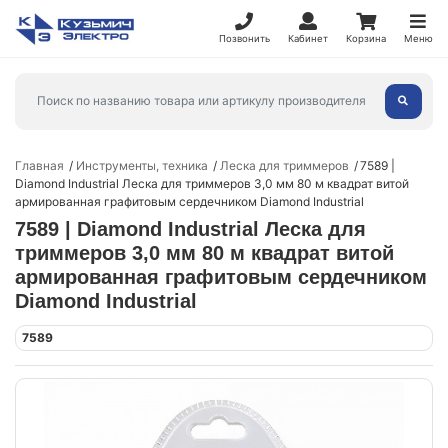
Позвонить
Кабинет
Корзина
Меню
Главная
Инструменты, техника
Леска для триммеров
7589 |
Diamond Industrial Леска для триммеров 3,0 мм 80 м квадрат витой
армированная графитовым сердечником Diamond Industrial
7589 | Diamond Industrial Леска для
триммеров 3,0 мм 80 м квадрат витой
армированная графитовым сердечником
Diamond Industrial
7589