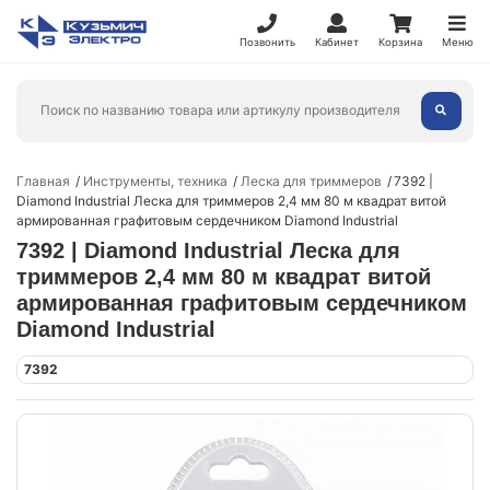
Позвонить
Кабинет
Корзина
Меню
Главная
Инструменты, техника
Леска для триммеров
7392 |
Diamond Industrial Леска для триммеров 2,4 мм 80 м квадрат витой
армированная графитовым сердечником Diamond Industrial
7392 | Diamond Industrial Леска для
триммеров 2,4 мм 80 м квадрат витой
армированная графитовым сердечником
Diamond Industrial
7392