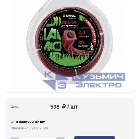
598
/ шт
Цена
В наличии 42 шт
Обновлено 07.08.2026