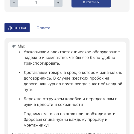
-
+
В КОРЗИНУ
Доставка
Оплата
Мы:
Упаковываем электротехническое оборудование
надежно и компактно, чтобы его было удобно
транспортировать.
Доставляем товары в срок, о котором изначально
договорились. В случае жестких пробок на
дороге наш курьер почти всегда знает объездной
путь.
Бережно отгружаем коробки и передаем вам в
руки в целости и сохранности
Поднимаем товар на этаж при необходимости.
Здоровая спина нужна каждому прорабу и
монтажнику!