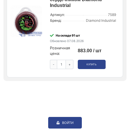
Industrial
Артикул:
7589
Бренд:
Diamond Industrial
На складе 91 шт
Обновлено 07.08.2026
Розничная
883.00 / шт
цена:
-
+
КУПИТЬ
ВОЙТИ