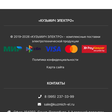
«КУЗЬМИЧ ЭЛЕКТРО»
© 2019–2026 «КУЗЬМИЧ ЭЛЕКТРО» - комплексные поставки
электротехнической продукции
Политика конфиденциальности
Карта сайта
КОНТАКТЫ
8 (995) 237-33-99
sale@kuzmich-el.ru
Офис
:
194292
,
Санкт-Петербург
,
1-й верхний переулок,