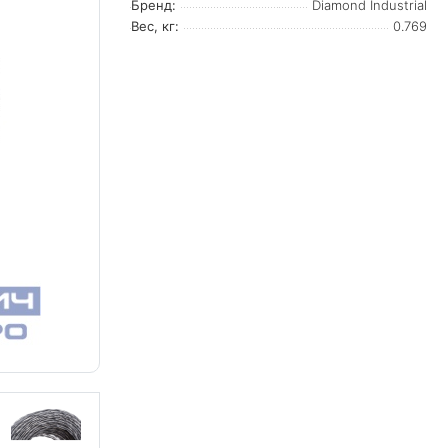
Бренд:
Diamond Industrial
Вес, кг:
0.769