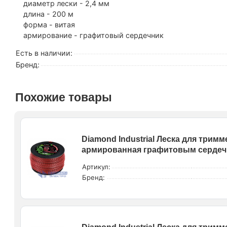
диаметр лески - 2,4 мм
длина - 200 м
форма - витая
армирование - графитовый сердечник
Есть в наличии:
Бренд:
Похожие товары
Diamond Industrial Леска для тримм
армированная графитовым сердечни
Артикул:
Бренд: