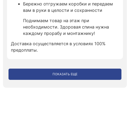
Бережно отгружаем коробки и передаем
вам в руки в целости и сохранности
Поднимаем товар на этаж при
необходимости. Здоровая спина нужна
каждому прорабу и монтажнику!
Доставка осуществляется в условиях 100%
предоплаты.
ПОКАЗАТЬ ЕЩЕ