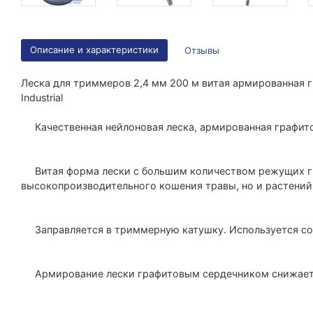
Описание и характеристики
Отзывы
Леска для триммеров 2,4 мм 200 м витая армированная
Industrial
Качественная нейлоновая леска, армированная графит
Витая форма лески с большим количеством режущих гр
высокопроизводительного кошения травы, но и растений
Заправляется в триммерную катушку. Используется со
Армирование лески графитовым сердечником снижает 