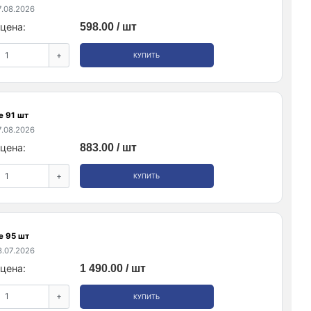
.08.2026
цена:
598.00 / шт
+
КУПИТЬ
е 91 шт
.08.2026
цена:
883.00 / шт
+
КУПИТЬ
е 95 шт
.07.2026
цена:
1 490.00 / шт
+
КУПИТЬ