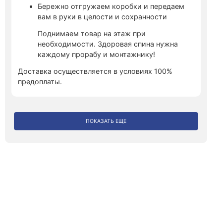
Бережно отгружаем коробки и передаем
вам в руки в целости и сохранности
Поднимаем товар на этаж при
необходимости. Здоровая спина нужна
каждому прорабу и монтажнику!
Доставка осуществляется в условиях 100%
предоплаты.
ПОКАЗАТЬ ЕЩЕ