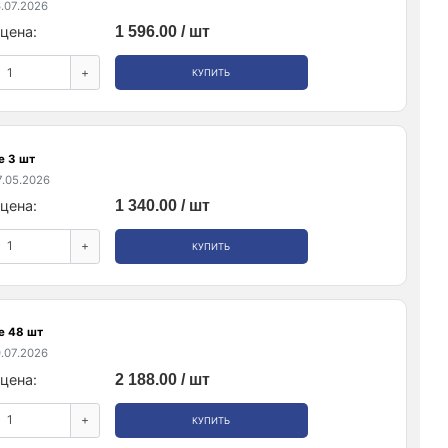
.07.2026
цена:
1 596.00 / шт
+
КУПИТЬ
е 3 шт
.05.2026
цена:
1 340.00 / шт
+
КУПИТЬ
е 48 шт
.07.2026
цена:
2 188.00 / шт
+
КУПИТЬ