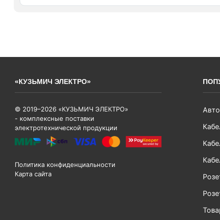
«КУЗЬМИЧ ЭЛЕКТРО»
ПОП
© 2019–2026 «КУЗЬМИЧ ЭЛЕКТРО»
Авто
- комплексные поставки
Кабе
электротехнической продукции
Кабе
Кабе
Политика конфиденциальности
Карта сайта
Розе
Розе
Тов