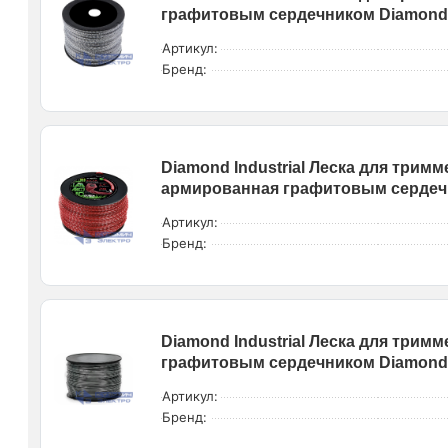
графитовым сердечником Diamond I
Артикул:
Бренд:
Diamond Industrial Леска для тримм
армированная графитовым сердечни
Артикул:
Бренд:
Diamond Industrial Леска для трим
графитовым сердечником Diamond I
Артикул:
Бренд: