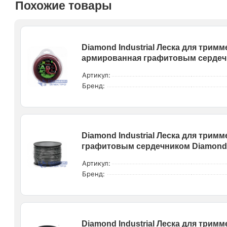
Похожие товары
Diamond Industrial Леска для тримм
армированная графитовым сердечни
Артикул:
Бренд:
Diamond Industrial Леска для трим
графитовым сердечником Diamond I
Артикул:
Бренд:
Diamond Industrial Леска для трим