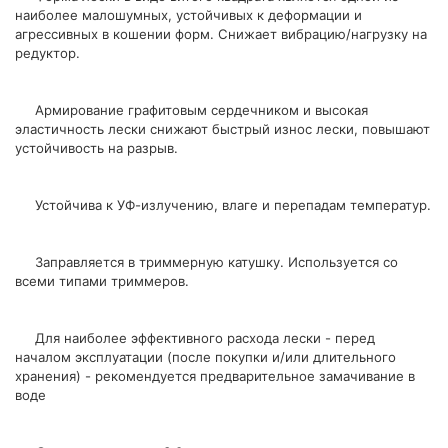
наиболее малошумных, устойчивых к деформации и
агрессивных в кошении форм. Снижает вибрацию/нагрузку на
редуктор.
Армирование графитовым сердечником и высокая
эластичность лески снижают быстрый износ лески, повышают
устойчивость на разрыв.
Устойчива к УФ-излучению, влаге и перепадам температур.
Заправляется в триммерную катушку. Используется со
всеми типами триммеров.
Для наиболее эффективного расхода лески - перед
началом эксплуатации (после покупки и/или длительного
хранения) - рекомендуется предварительное замачивание в
воде