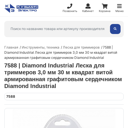
Позвонить
Кабинет
Корзина
Меню
Главная
Инструменты, техника
Леска для триммеров
7588 |
Diamond Industrial Леска для триммеров 3,0 мм 30 м квадрат витой
армированная графитовым сердечником Diamond Industrial
7588 | Diamond Industrial Леска для
триммеров 3,0 мм 30 м квадрат витой
армированная графитовым сердечником
Diamond Industrial
7588