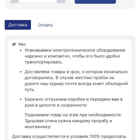
Доставка
Оплата
Мы:
Упаковываем электротехническое оборудование
надежно и компактно, чтобы его было удобно
транспортировать.
Доставляем товары в срок, о котором изначально
договорились. В случае жестких пробок на
дороге наш курьер почти всегда знает объездной
путь.
Бережно отгружаем коробки и передаем вам в
руки в целости и сохранности
Поднимаем товар на этаж при необходимости.
Здоровая спина нужна каждому прорабу и
монтажнику!
Доставка осуществляется в условиях 100% предоплаты.