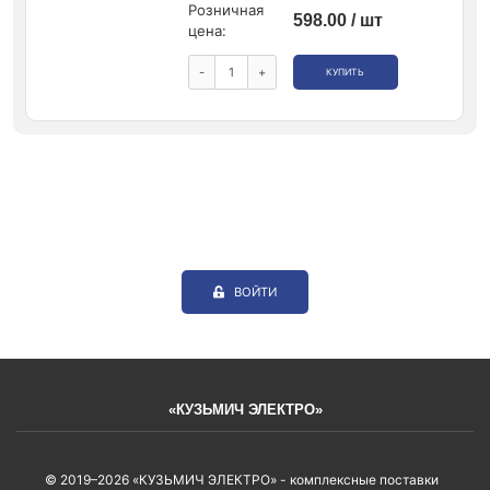
Розничная
598.00 / шт
цена:
-
+
КУПИТЬ
ВОЙТИ
«КУЗЬМИЧ ЭЛЕКТРО»
© 2019–2026 «КУЗЬМИЧ ЭЛЕКТРО» - комплексные поставки