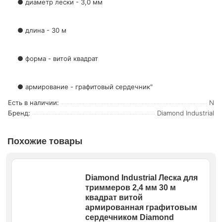
● диаметр лески - 3,0 мм
● длина - 30 м
● форма - витой квадрат
● армирование - графитовый сердечник"
Есть в наличии:
N
Бренд:
Diamond Industrial
Похожие товары
Diamond Industrial Леска для
триммеров 2,4 мм 30 м
квадрат витой
армированная графитовым
сердечником Diamond