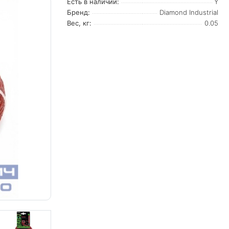
Есть в наличии:
Y
Бренд:
Diamond Industrial
Вес, кг:
0.05