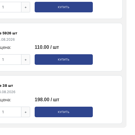
+
КУПИТЬ
е 5926 шт
.08.2026
цена:
110.00 / шт
+
КУПИТЬ
е 38 шт
.08.2026
цена:
198.00 / шт
+
КУПИТЬ