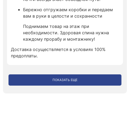
Бережно отгружаем коробки и передаем
вам в руки в целости и сохранности
Поднимаем товар на этаж при
необходимости. Здоровая спина нужна
каждому прорабу и монтажнику!
Доставка осуществляется в условиях 100%
предоплаты.
ПОКАЗАТЬ ЕЩЕ