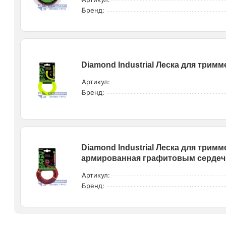
Бренд:
Diamond Industrial Леска для тримме
Артикул:
Бренд:
Diamond Industrial Леска для тримм
армированная графитовым сердечн
Артикул:
Бренд: