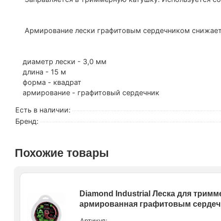
Армирование лески графитовым сердечником снижает 
диаметр лески - 3,0 мм
длина - 15 м
форма - квадрат
армирование - графитовый сердечник
Есть в наличии:
Бренд:
Похожие товары
Diamond Industrial Леска для тримм
армированная графитовым сердечни
Артикул: