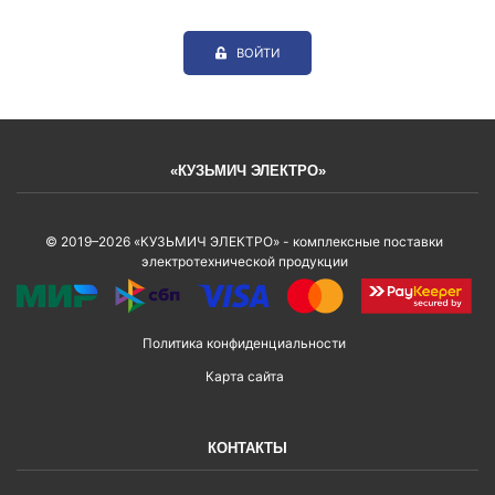
ВОЙТИ
«КУЗЬМИЧ ЭЛЕКТРО»
© 2019–2026 «КУЗЬМИЧ ЭЛЕКТРО» - комплексные поставки
электротехнической продукции
Политика конфиденциальности
Карта сайта
КОНТАКТЫ