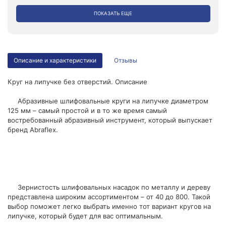
ПОКАЗАТЬ ЕЩЕ
Описание и характеристики
Отзывы
Круг на липучке без отверстий. Описание
Абразивные шлифовальные круги на липучке диаметром
125 мм – самый простой и в то же время самый
востребованный абразивный инструмент, который выпускает
бренд Abraflex.
Зернистость шлифовальных насадок по металлу и дереву
представлена широким ассортиментом – от 40 до 800. Такой
выбор поможет легко выбрать именно тот вариант кругов на
липучке, который будет для вас оптимальным.