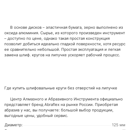
В основе дисков – эластичная бумага, зерно выполнено из
оксида алюминия. Сырье, из которого произведен инструмент
– доступно по цене, однако такая простая конструкция
позволит добиться идеально гладкой поверхности, хотя ресурс
ее сравнительно небольшой. Простая эксплуатация и легкая
замена шлиф. кругов на липучке ускоряет рабочий процесс.
Где купить шлифовальные круги без отверстий на липучке
Центр Алмазного и Абразивного Инструмента официально
представляет бренд Abraflex на рынке России. Приобретая
абразив у нас, вы получаете: большой выбор продукции,
выгодные цены, удобный сервис.
Диаметр:
125 мм