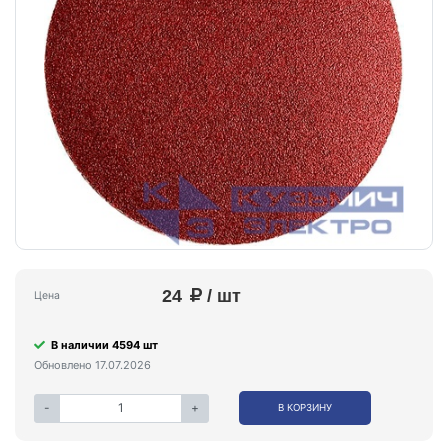
24
/ шт
Цена
В наличии 4594 шт
Обновлено 17.07.2026
-
+
В КОРЗИНУ