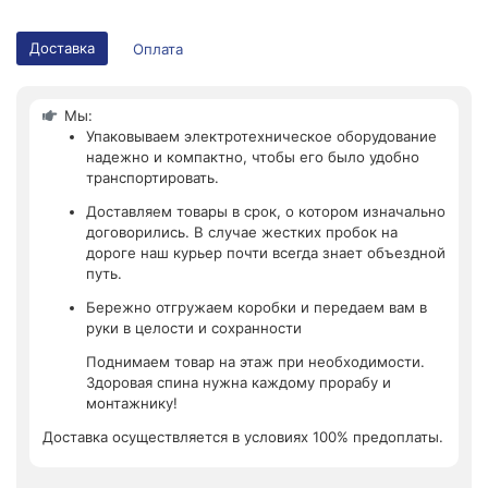
Доставка
Оплата
Мы:
Упаковываем электротехническое оборудование
надежно и компактно, чтобы его было удобно
транспортировать.
Доставляем товары в срок, о котором изначально
договорились. В случае жестких пробок на
дороге наш курьер почти всегда знает объездной
путь.
Бережно отгружаем коробки и передаем вам в
руки в целости и сохранности
Поднимаем товар на этаж при необходимости.
Здоровая спина нужна каждому прорабу и
монтажнику!
Доставка осуществляется в условиях 100% предоплаты.