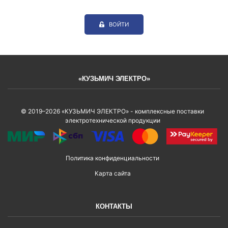
ВОЙТИ
«КУЗЬМИЧ ЭЛЕКТРО»
© 2019–2026 «КУЗЬМИЧ ЭЛЕКТРО» - комплексные поставки
электротехнической продукции
Политика конфиденциальности
Карта сайта
КОНТАКТЫ