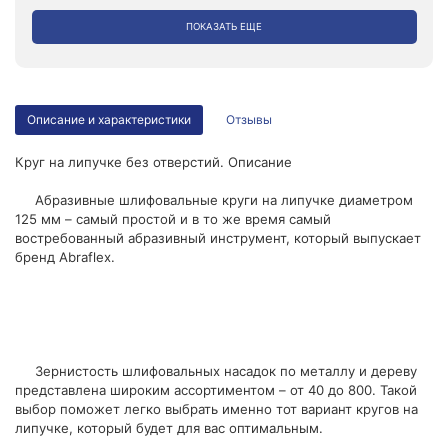
ПОКАЗАТЬ ЕЩЕ
Описание и характеристики
Отзывы
Круг на липучке без отверстий. Описание
Абразивные шлифовальные круги на липучке диаметром
125 мм – самый простой и в то же время самый
востребованный абразивный инструмент, который выпускает
бренд Abraflex.
Зернистость шлифовальных насадок по металлу и дереву
представлена широким ассортиментом – от 40 до 800. Такой
выбор поможет легко выбрать именно тот вариант кругов на
липучке, который будет для вас оптимальным.