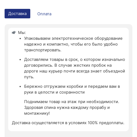
Доставка
Оплата
Мы:
Упаковываем электротехническое оборудование
надежно и компактно, чтобы его было удобно
транспортировать.
Доставляем товары в срок, о котором изначально
договорились. В случае жестких пробок на
дороге наш курьер почти всегда знает объездной
путь.
Бережно отгружаем коробки и передаем вам в
руки в целости и сохранности
Поднимаем товар на этаж при необходимости.
Здоровая спина нужна каждому прорабу и
монтажнику!
Доставка осуществляется в условиях 100% предоплаты.