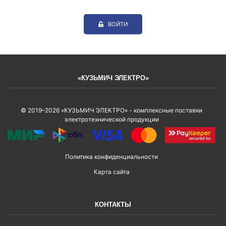
ВОЙТИ
«КУЗЬМИЧ ЭЛЕКТРО»
© 2019–2026 «КУЗЬМИЧ ЭЛЕКТРО» - комплексные поставки
электротехнической продукции
Политика конфиденциальности
Карта сайта
КОНТАКТЫ