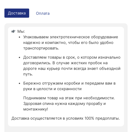
Доставка
Оплата
Мы:
Упаковываем электротехническое оборудование
надежно и компактно, чтобы его было удобно
транспортировать.
Доставляем товары в срок, о котором изначально
договорились. В случае жестких пробок на
дороге наш курьер почти всегда знает объездной
путь.
Бережно отгружаем коробки и передаем вам в
руки в целости и сохранности
Поднимаем товар на этаж при необходимости.
Здоровая спина нужна каждому прорабу и
монтажнику!
Доставка осуществляется в условиях 100% предоплаты.