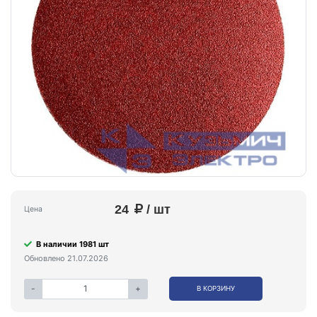
24
/ шт
Цена
В наличии 1981 шт
Обновлено 21.07.2026
-
+
В КОРЗИНУ