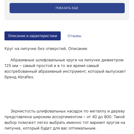
ПОКАЗАТЬ ЕЩЕ
Описание и характеристики
Отзывы
Круг на липучке без отверстий. Описание
Абразивные шлифовальные круги на липучке диаметром
125 мм – самый простой и в то же время самый
востребованный абразивный инструмент, который выпускает
бренд Abraflex.
Зернистость шлифовальных насадок по металлу и дереву
представлена широким ассортиментом – от 40 до 800. Такой
выбор поможет легко выбрать именно тот вариант кругов на
липучке, который будет для вас оптимальным.