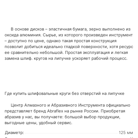
В основе дисков – эластичная бумага, зерно выполнено из
оксида алюминия. Сырье, из которого произведен инструмент
– доступно по цене, однако такая простая конструкция
позволит добиться идеально гладкой поверхности, хотя ресурс
ее сравнительно небольшой. Простая эксплуатация и легкая
замена шлиф. кругов на липучке ускоряет рабочий процесс.
Где купить шлифовальные круги без отверстий на липучке
Центр Алмазного и Абразивного Инструмента официально
представляет бренд Abraflex на рынке России. Приобретая
абразив у нас, вы получаете: большой выбор продукции,
выгодные цены, удобный сервис.
Диаметр:
125 мм