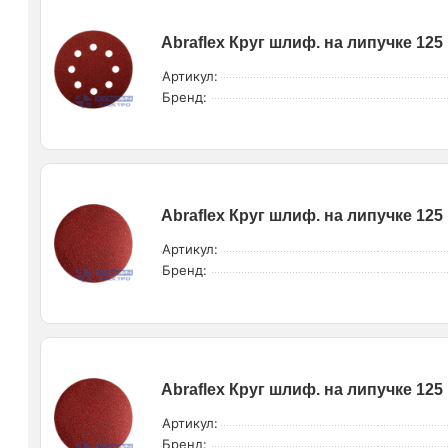
Abraflex Круг шлиф. на липучке 125 
Артикул:
Бренд:
Abraflex Круг шлиф. на липучке 125 
Артикул:
Бренд:
Abraflex Круг шлиф. на липучке 125 
Артикул:
Бренд: