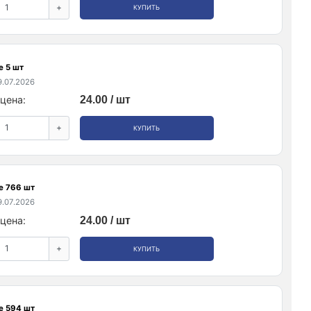
+
КУПИТЬ
е 5 шт
.07.2026
цена:
24.00 / шт
+
КУПИТЬ
е 766 шт
.07.2026
цена:
24.00 / шт
+
КУПИТЬ
е 594 шт