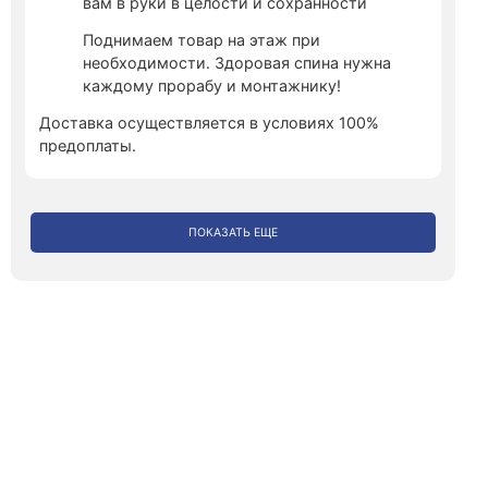
вам в руки в целости и сохранности
Поднимаем товар на этаж при
необходимости. Здоровая спина нужна
каждому прорабу и монтажнику!
Доставка осуществляется в условиях 100%
предоплаты.
ПОКАЗАТЬ ЕЩЕ