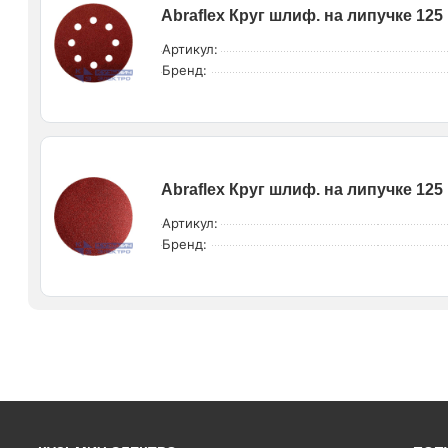
Abraflex Круг шлиф. на липучке 125 
Артикул:
Бренд:
Abraflex Круг шлиф. на липучке 125 
Артикул:
Бренд: