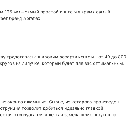
 125 мм – самый простой и в то же время самый
ет бренд Abraflex.
у представлена широким ассортиментом – от 40 до 800.
кругов на липучке, который будет для вас оптимальным.
 из оксида алюминия. Сырье, из которого произведен
нструкция позволит добиться идеально гладкой
остая эксплуатация и легкая замена шлиф. кругов на