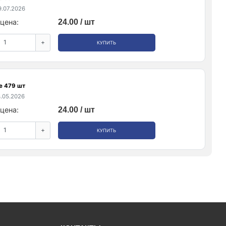
.07.2026
цена:
24.00 / шт
+
КУПИТЬ
е 479 шт
.05.2026
цена:
24.00 / шт
+
КУПИТЬ