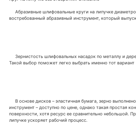
Абразивные шлифовальные круги на липучке диаметром
востребованный абразивный инструмент, который выпуска
Зернистость шлифовальных насадок по металлу и дерев
Такой выбор поможет легко выбрать именно тот вариант 
В основе дисков – эластичная бумага, зерно выполнено
инструмент – доступно по цене, однако такая простая ко
поверхности, хотя ресурс ее сравнительно небольшой. Пр
липучке ускоряет рабочий процесс.