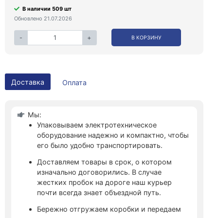
В наличии 509 шт
Обновлено 21.07.2026
-
+
В КОРЗИНУ
Доставка
Оплата
Мы:
Упаковываем электротехническое
оборудование надежно и компактно, чтобы
его было удобно транспортировать.
Доставляем товары в срок, о котором
изначально договорились. В случае
жестких пробок на дороге наш курьер
почти всегда знает объездной путь.
Бережно отгружаем коробки и передаем