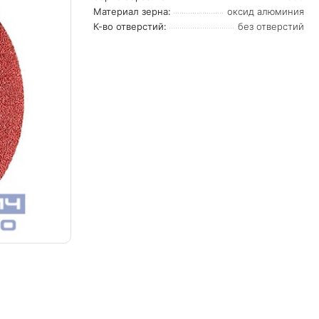
Материал зерна:
оксид алюминия
К-во отверстий:
без отверстий