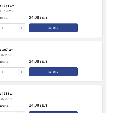
е 1841 шт
.07.2026
цена:
24.00 / шт
+
КУПИТЬ
е 307 шт
.07.2026
цена:
24.00 / шт
+
КУПИТЬ
е 1981 шт
.07.2026
цена:
24.00 / шт