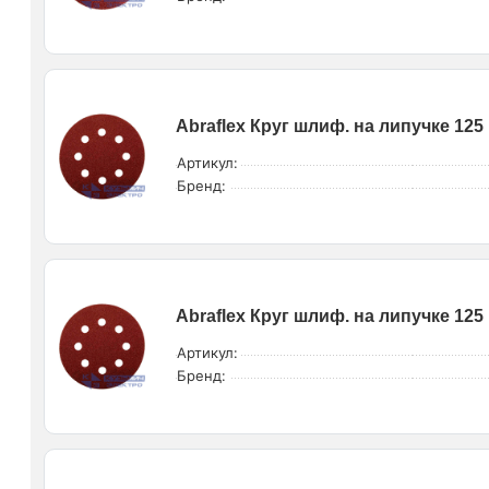
Abraflex Круг шлиф. на липучке 125 
Артикул:
Бренд:
Abraflex Круг шлиф. на липучке 125 
Артикул:
Бренд: