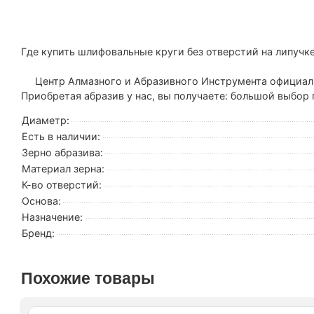
Где купить шлифовальные круги без отверстий на липучк
Центр Алмазного и Абразивного Инструмента официально
Приобретая абразив у нас, вы получаете: большой выбор
Диаметр:
Есть в наличии:
Зерно абразива:
Материал зерна:
К-во отверстий:
Основа:
Назначение:
Бренд:
Похожие товары