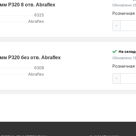
мм P320 8 отв. Abraflex
Обновлено 29
Розничная 
6325
Abraflex
-
На склад
мм P320 без отв. Abraflex
Обновлено 13
Розничная 
6308
Abraflex
-