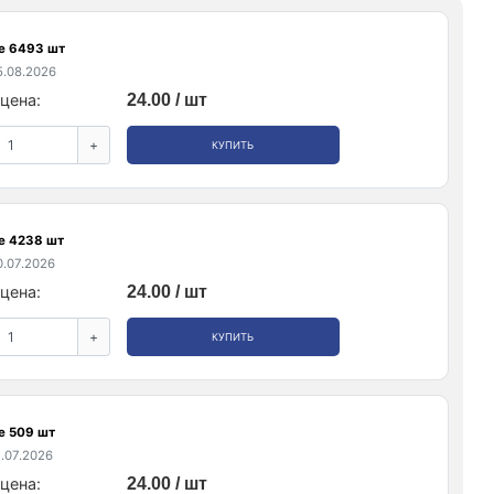
е 6493 шт
.08.2026
цена:
24.00 / шт
+
КУПИТЬ
е 4238 шт
.07.2026
цена:
24.00 / шт
+
КУПИТЬ
е 509 шт
.07.2026
цена:
24.00 / шт