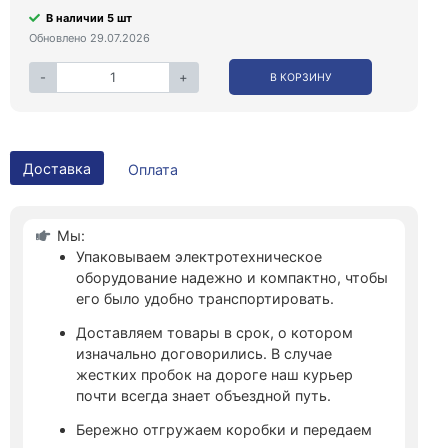
В наличии 5 шт
Обновлено 29.07.2026
-
+
В КОРЗИНУ
Доставка
Оплата
Мы:
Упаковываем электротехническое
оборудование надежно и компактно, чтобы
его было удобно транспортировать.
Доставляем товары в срок, о котором
изначально договорились. В случае
жестких пробок на дороге наш курьер
почти всегда знает объездной путь.
Бережно отгружаем коробки и передаем