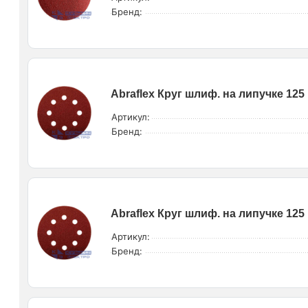
Бренд:
Abraflex Круг шлиф. на липучке 125 
Артикул:
Бренд:
Abraflex Круг шлиф. на липучке 125 
Артикул:
Бренд: