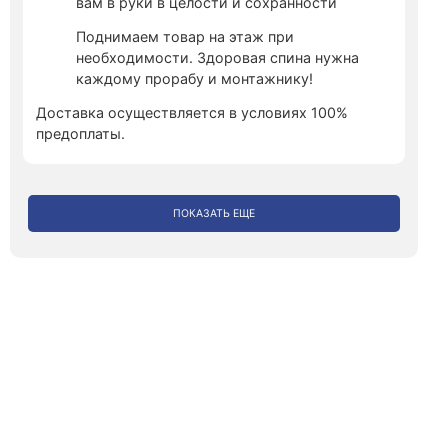
вам в руки в целости и сохранности
Поднимаем товар на этаж при
необходимости. Здоровая спина нужна
каждому прорабу и монтажнику!
Доставка осуществляется в условиях 100%
предоплаты.
ПОКАЗАТЬ ЕЩЕ