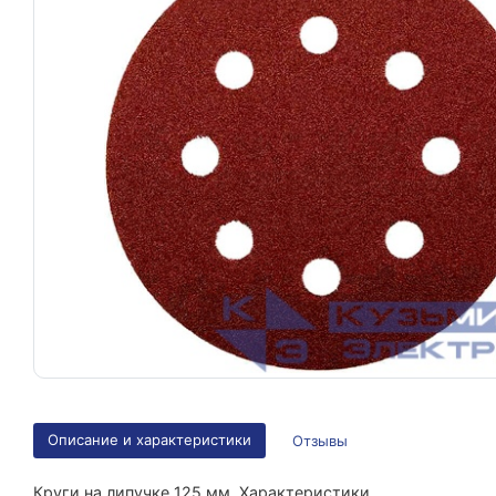
Описание и характеристики
Отзывы
Круги на липучке 125 мм. Характеристики