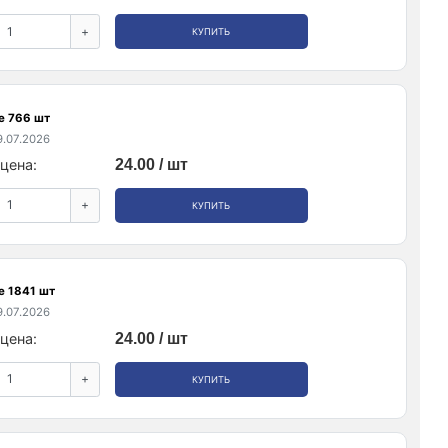
+
КУПИТЬ
е 766 шт
.07.2026
цена:
24.00 / шт
+
КУПИТЬ
е 1841 шт
.07.2026
цена:
24.00 / шт
+
КУПИТЬ