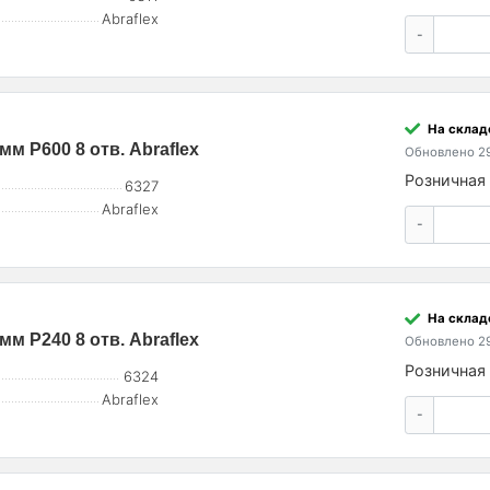
Abraflex
-
На склад
мм P600 8 отв. Abraflex
Обновлено 29
Розничная 
6327
Abraflex
-
На склад
мм P240 8 отв. Abraflex
Обновлено 29
Розничная 
6324
Abraflex
-