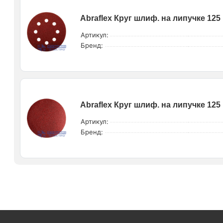
Abraflex Круг шлиф. на липучке 125 
Артикул:
Бренд:
Abraflex Круг шлиф. на липучке 125 
Артикул:
Бренд: