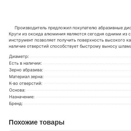
Производитель предложил покупателю абразивные диски 
Круги из оксида алюминия являются сегодня одними из 
инструмент позволяет получить поверхность высокого ка
наличие отверстий способствует быстрому выносу шлама
Диаметр:
Есть в наличии:
Зерно абразива:
Материал зерна:
К-во отверстий:
Основа:
Назначение:
Бренд:
Похожие товары