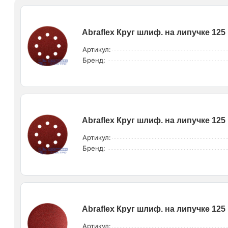
Abraflex Круг шлиф. на липучке 125 
Артикул:
Бренд:
Abraflex Круг шлиф. на липучке 125 
Артикул:
Бренд:
Abraflex Круг шлиф. на липучке 125 
Артикул: