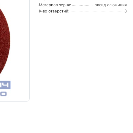
Материал зерна:
оксид алюминия
К-во отверстий:
8