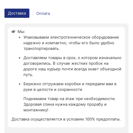
Доставка
Оплата
Мы:
Упаковываем электротехническое оборудование
надежно и компактно, чтобы его было удобно
транспортировать.
Доставляем товары в срок, о котором изначально
договорились. В случае жестких пробок на
дороге наш курьер почти всегда знает объездной
путь.
Бережно отгружаем коробки и передаем вам в
руки в целости и сохранности
Поднимаем товар на этаж при необходимости.
Здоровая спина нужна каждому прорабу и
монтажнику!
Доставка осуществляется в условиях 100% предоплаты.