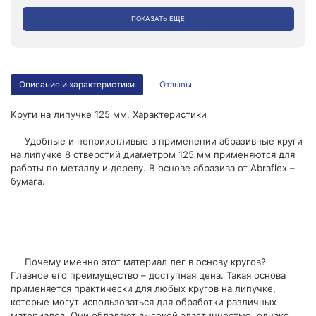
ПОКАЗАТЬ ЕЩЕ
Описание и характеристики
Отзывы
Круги на липучке 125 мм. Характеристики
Удобные и неприхотливые в применении абразивные круги
на липучке 8 отверстий диаметром 125 мм применяются для
работы по металлу и дереву. В основе абразива от Abraflex –
бумага.
Почему именно этот материал лег в основу кругов?
Главное его преимущество – доступная цена. Такая основа
применяется практически для любых кругов на липучке,
которые могут использоваться для обработки различных
материалов. Они обладают высокой эластичностью, однако