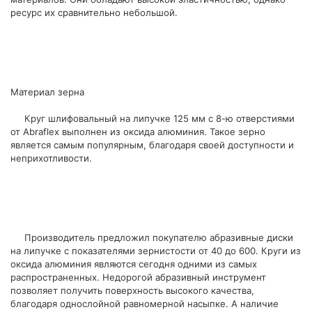
ресурс их сравнительно небольшой.
Материал зерна
Круг шлифовальный на липучке 125 мм с 8-ю отверстиями
от Abraflex выполнен из оксида алюминия. Такое зерно
является самым популярным, благодаря своей доступности и
неприхотливости.
Производитель предложил покупателю абразивные диски
на липучке с показателями зернистости от 40 до 600. Круги из
оксида алюминия являются сегодня одними из самых
распространенных. Недорогой абразивный инструмент
позволяет получить поверхность высокого качества,
благодаря однослойной равномерной насыпке. А наличие