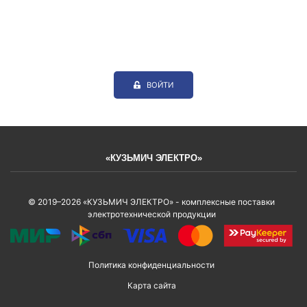
ВОЙТИ
«КУЗЬМИЧ ЭЛЕКТРО»
© 2019–2026 «КУЗЬМИЧ ЭЛЕКТРО» - комплексные поставки
электротехнической продукции
Политика конфиденциальности
Карта сайта