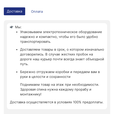
Доставка
Оплата
Мы:
Упаковываем электротехническое оборудование
надежно и компактно, чтобы его было удобно
транспортировать.
Доставляем товары в срок, о котором изначально
договорились. В случае жестких пробок на
дороге наш курьер почти всегда знает объездной
путь.
Бережно отгружаем коробки и передаем вам в
руки в целости и сохранности
Поднимаем товар на этаж при необходимости.
Здоровая спина нужна каждому прорабу и
монтажнику!
Доставка осуществляется в условиях 100% предоплаты.