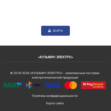
ВОЙТИ
«КУЗЬМИЧ ЭЛЕКТРО»
© 2019–2026 «КУЗЬМИЧ ЭЛЕКТРО» - комплексные поставки
электротехнической продукции
Политика конфиденциальности
Карта сайта