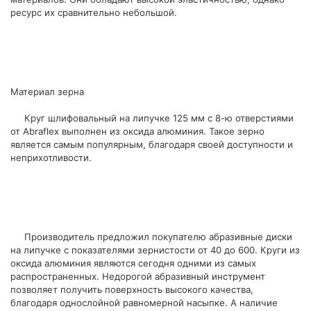
ресурс их сравнительно небольшой.
Материал зерна
Круг шлифовальный на липучке 125 мм с 8-ю отверстиями
от Abraflex выполнен из оксида алюминия. Такое зерно
является самым популярным, благодаря своей доступности и
неприхотливости.
Производитель предложил покупателю абразивные диски
на липучке с показателями зернистости от 40 до 600. Круги из
оксида алюминия являются сегодня одними из самых
распространенных. Недорогой абразивный инструмент
позволяет получить поверхность высокого качества,
благодаря однослойной равномерной насыпке. А наличие