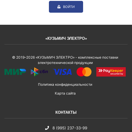
ВОЙТИ
«КУЗЬМИЧ ЭЛЕКТРО»
© 2019–2026 «КУЗЬМИЧ ЭЛЕКТРО» - комплексные поставки
электротехнической продукции
Политика конфиденциальности
Карта сайта
КОНТАКТЫ
8 (995) 237-33-99