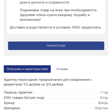
руки в целости и сохранности
Поднимаем товар на этаж при необходимости.
Здоровая спина нужна каждому прорабу и
монтажнику!
Доставка осуществляется в условиях 100% предоплаты.
ПОКАЗАТЬ ЕЩЕ
Описание и характеристики
Отзывы
Адаптер переходник предназначен для соединения с
диаметром 1/2 дюйма на 3/4 дюйма.
Период гарантии:
1 год
EAN товара (Штрих-код):
Array
Бренд:
Вихрь
Материал:
Пластик