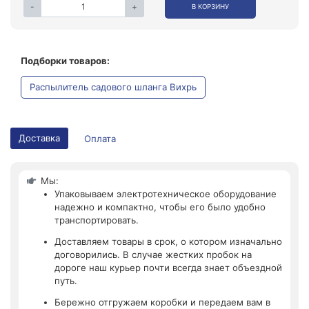
-
+
В КОРЗИНУ
Подборки товаров:
Распылитель садового шланга Вихрь
Доставка
Оплата
Мы:
Упаковываем электротехническое оборудование
надежно и компактно, чтобы его было удобно
транспортировать.
Доставляем товары в срок, о котором изначально
договорились. В случае жестких пробок на
дороге наш курьер почти всегда знает объездной
путь.
Бережно отгружаем коробки и передаем вам в