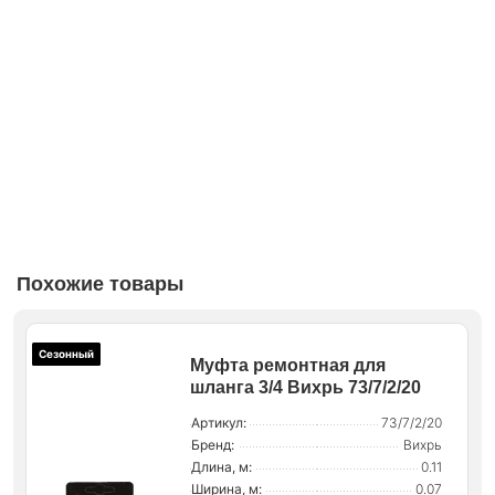
Похожие товары
Сезонный
Муфта ремонтная для
шланга 3/4 Вихрь 73/7/2/20
Артикул:
73/7/2/20
Бренд:
Вихрь
Длина, м:
0.11
Ширина, м:
0.07