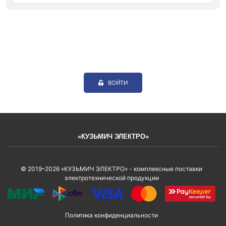
ВОЙТИ
«КУЗЬМИЧ ЭЛЕКТРО»
© 2019–2026 «КУЗЬМИЧ ЭЛЕКТРО» - комплексные поставки
электротехнической продукции
Политика конфиденциальности