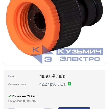
46.97
/ шт.
Цена
!
42.27 руб. / шт.
Оптовая цена
В наличии 272 шт.
Обновлено 08.08.2026