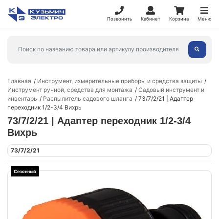
Позвонить
Кабинет
Корзина
Меню
Главная
Инструмент, измерительные приборы и средства защиты
Инструмент ручной, средства для монтажа
Садовый инструмент и
инвентарь
Распылитель садового шланга
73/7/2/21 | Адаптер
переходник 1/2-3/4 Вихрь
73/7/2/21 | Адаптер переходник 1/2-3/4
Вихрь
73/7/2/21
Сезонный