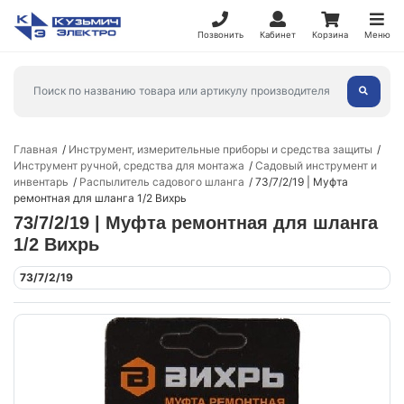
Позвонить
Кабинет
Корзина
Меню
Главная
Инструмент, измерительные приборы и средства защиты
Инструмент ручной, средства для монтажа
Садовый инструмент и
инвентарь
Распылитель садового шланга
73/7/2/19 | Муфта
ремонтная для шланга 1/2 Вихрь
73/7/2/19 | Муфта ремонтная для шланга
1/2 Вихрь
73/7/2/19