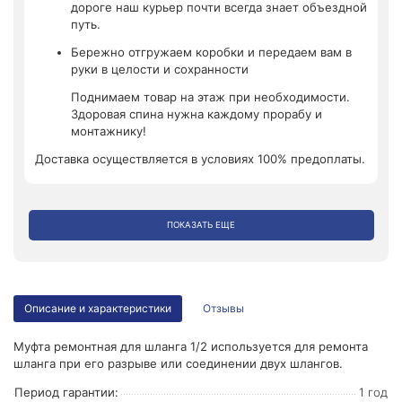
дороге наш курьер почти всегда знает объездной
путь.
Бережно отгружаем коробки и передаем вам в
руки в целости и сохранности
Поднимаем товар на этаж при необходимости.
Здоровая спина нужна каждому прорабу и
монтажнику!
Доставка осуществляется в условиях 100% предоплаты.
ПОКАЗАТЬ ЕЩЕ
Описание и характеристики
Отзывы
Муфта ремонтная для шланга 1/2 используется для ремонта
шланга при его разрыве или соединении двух шлангов.
Период гарантии:
1 год