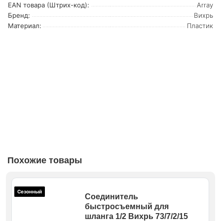
EAN товара (Штрих-код):
Array
Бренд:
Вихрь
Материал:
Пластик
Похожие товары
Сезонный
Соединитель
быстросъемный для
шланга 1/2 Вихрь 73/7/2/15