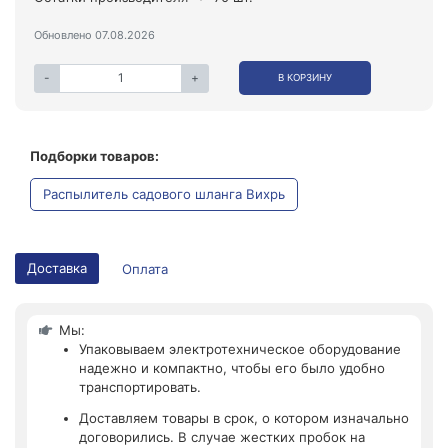
Обновлено 07.08.2026
-
+
В КОРЗИНУ
Подборки товаров:
Распылитель садового шланга Вихрь
Доставка
Оплата
Мы:
Упаковываем электротехническое оборудование
надежно и компактно, чтобы его было удобно
транспортировать.
Доставляем товары в срок, о котором изначально
договорились. В случае жестких пробок на