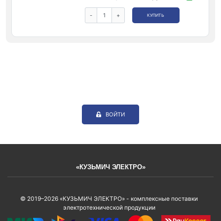
-
+
КУПИТЬ
ВОЙТИ
«КУЗЬМИЧ ЭЛЕКТРО»
© 2019–2026 «КУЗЬМИЧ ЭЛЕКТРО» - комплексные поставки
электротехнической продукции