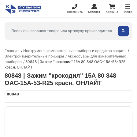
Позвонить
Кабинет
Корзина
Меню
Главная
Инструмент, измерительные приборы и средства защиты
Электроизмерительные приборы
Аксессуары для измерительных
приборов
80848 | Зажим "крокодил" 15А 80 848 OAC-15A-53-R25
красн. ОНЛАЙТ
80848 | Зажим "крокодил" 15А 80 848
OAC-15A-53-R25 красн. ОНЛАЙТ
80848