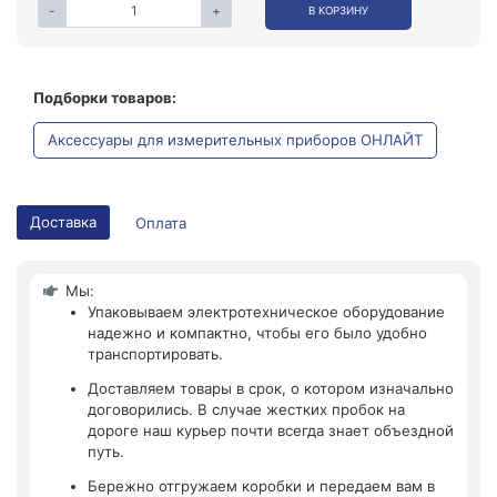
-
+
В КОРЗИНУ
Подборки товаров:
Аксессуары для измерительных приборов ОНЛАЙТ
Доставка
Оплата
Мы:
Упаковываем электротехническое оборудование
надежно и компактно, чтобы его было удобно
транспортировать.
Доставляем товары в срок, о котором изначально
договорились. В случае жестких пробок на
дороге наш курьер почти всегда знает объездной
путь.
Бережно отгружаем коробки и передаем вам в