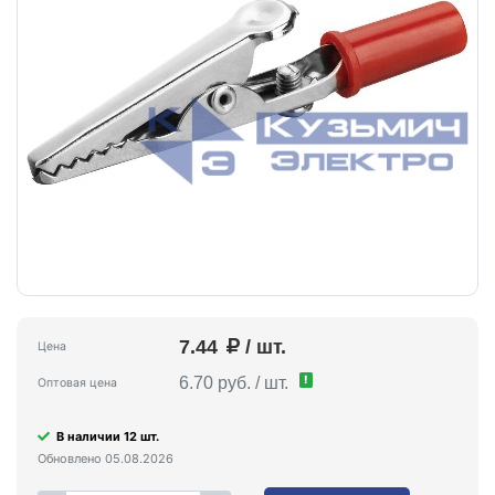
7.44
/ шт.
Цена
!
6.70 руб. / шт.
Оптовая цена
В наличии 12 шт.
Обновлено 05.08.2026