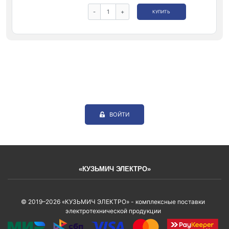
-
+
КУПИТЬ
ВОЙТИ
«КУЗЬМИЧ ЭЛЕКТРО»
© 2019–2026 «КУЗЬМИЧ ЭЛЕКТРО» - комплексные поставки
электротехнической продукции