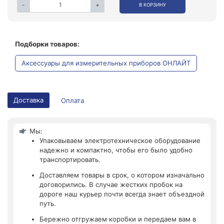
-
+
В КОРЗИНУ
Подборки товаров:
Аксессуары для измерительных приборов ОНЛАЙТ
Доставка
Оплата
Мы:
Упаковываем электротехническое оборудование
надежно и компактно, чтобы его было удобно
транспортировать.
Доставляем товары в срок, о котором изначально
договорились. В случае жестких пробок на
дороге наш курьер почти всегда знает объездной
путь.
Бережно отгружаем коробки и передаем вам в