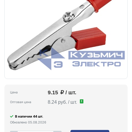
9.15
/ шт.
Цена
!
8.24 руб. / шт.
Оптовая цена
В наличии 44 шт.
Обновлено 05.08.2026