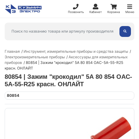
Позвонить
Кабинет
Корзина
Меню
Главная
Инструмент, измерительные приборы и средства защиты
Электроизмерительные приборы
Аксессуары для измерительных
приборов
80854 | Зажим "крокодил" 5А 80 854 OAC-5A-55-R25
красн. ОНЛАЙТ
80854 | Зажим "крокодил" 5А 80 854 OAC-
5A-55-R25 красн. ОНЛАЙТ
80854