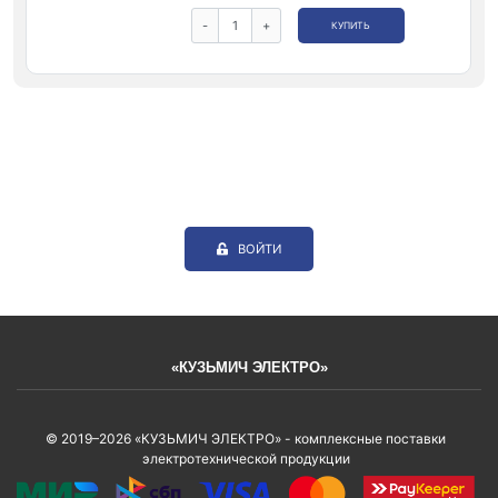
-
+
КУПИТЬ
ВОЙТИ
«КУЗЬМИЧ ЭЛЕКТРО»
© 2019–2026 «КУЗЬМИЧ ЭЛЕКТРО» - комплексные поставки
электротехнической продукции