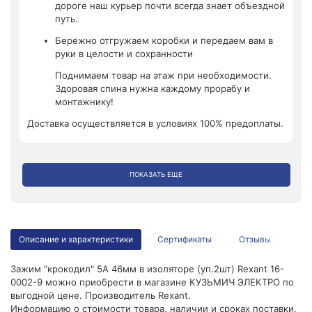
дороге наш курьер почти всегда знает объездной
путь.
Бережно отгружаем коробки и передаем вам в
руки в целости и сохранности
Поднимаем товар на этаж при необходимости.
Здоровая спина нужна каждому прорабу и
монтажнику!
Доставка осуществляется в условиях 100% предоплаты.
ПОКАЗАТЬ ЕЩЕ
Описание и характеристики
Сертификаты
Отзывы
Зажим "крокодил" 5А 46мм в изоляторе (уп.2шт) Rexant 16-
0002-9 можно приобрести в магазине КУЗЬМИЧ ЭЛЕКТРО по
выгодной цене. Производитель Rexant.
Информацию о стоимости товара, наличии и сроках поставки,