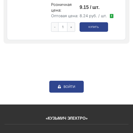
Розничная
9.15 / шт.
цена:
Оптовая цена:
8.24 руб. / шт.
!
-
+
КУПИТЬ
ВОЙТИ
«КУЗЬМИЧ ЭЛЕКТРО»