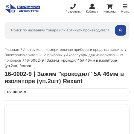
Позвонить
Кабинет
Корзина
Меню
Главная
Инструмент, измерительные приборы и средства защиты
Электроизмерительные приборы
Аксессуары для измерительных
приборов
16-0002-9 | Зажим "крокодил" 5А 46мм в изоляторе
(уп.2шт) Rexant
16-0002-9 | Зажим "крокодил" 5А 46мм в
изоляторе (уп.2шт) Rexant
16-0002-9