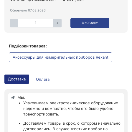
Обновлено 07.08.2026
-
+
В КОРЗИНУ
Подборки товаров:
Аксессуары для измерительных приборов Rexant
Доставка
Оплата
Мы:
Упаковываем электротехническое оборудование
надежно и компактно, чтобы его было удобно
транспортировать.
Доставляем товары в срок, о котором изначально
договорились. В случае жестких пробок на